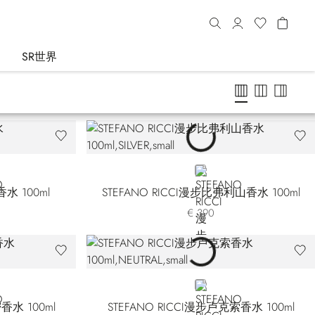
SR世界
SILVER
香水 100ml
STEFANO RICCI漫步比弗利山香水 100ml
€ 390
NEUTRAL
香水 100ml
STEFANO RICCI漫步卢克索香水 100ml