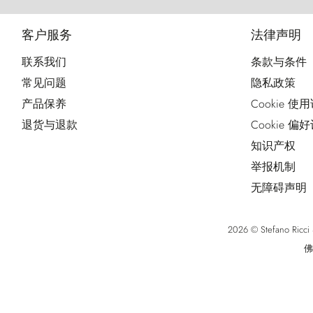
客户服务
法律声明
联系我们
条款与条件
常见问题
隐私政策
产品保养
Cookie 使
退货与退款
Cookie 偏
知识产权
举报机制
无障碍声明
2026 © Stefano Ri
佛