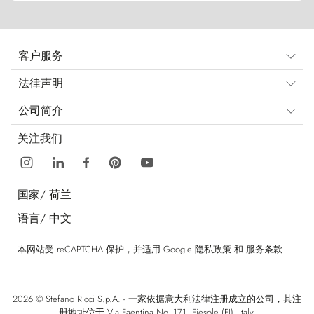
客户服务
法律声明
公司简介
关注我们
国家/
荷兰
语言/
中文
本网站受 reCAPTCHA 保护，并适用 Google
隐私政策
和
服务条款
2026 © Stefano Ricci S.p.A. - 一家依据意大利法律注册成立的公司，其注
册地址位于 Via Faentina No. 171, Fiesole (FI), Italy.