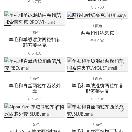
€ 6.750
€ 5.750
1 颜色
两粒扣针织夹克
1 颜色
羊毛和羊绒混纺两粒扣菲
€ 5.000
耶索莱夹克
€ 5.400
1 颜色
1 颜色
羊毛和真丝两粒扣西装外
羊毛和羊绒混纺两粒扣菲
套
耶索莱夹克
€ 4.950
€ 5.400
2 颜色
2 颜色
Alpha Yarn 羊绒两粒扣解
羊毛和真丝两粒扣西装外