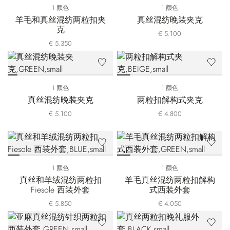
1 颜色
1 颜色
羊毛和真丝混纺两粒扣夹
真丝混纺晚装夹克
克
€ 5.100
€ 5.350
1 颜色
1 颜色
真丝混纺晚装夹克
两粒扣解构式夹克
€ 5.100
€ 4.800
1 颜色
1 颜色
真丝和羊绒混纺两粒扣
羊毛真丝混纺两粒扣解构
Fiesole 西装外套
式西装外套
€ 5.850
€ 4.050