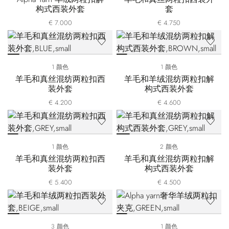
构式西装外套
套
€ 7.000
€ 4.750
1 颜色
1 颜色
羊毛和真丝混纺两粒扣西
羊毛和羊绒混纺两粒扣解
装外套
构式西装外套
€ 4.200
€ 4.600
1 颜色
2 颜色
羊毛和真丝混纺两粒扣西
羊毛和真丝混纺两粒扣解
装外套
构式西装外套
€ 5.400
€ 4.500
3 颜色
1 颜色