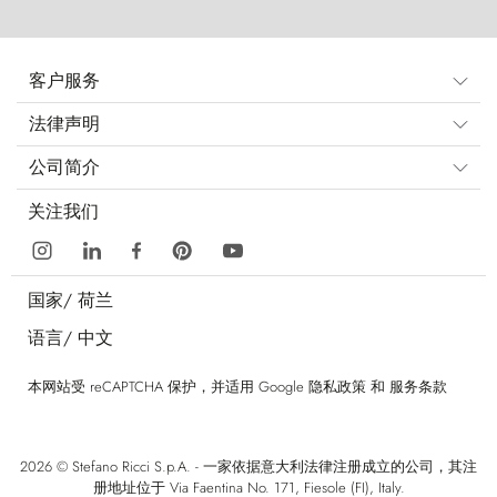
客户服务
法律声明
公司简介
关注我们
国家/
荷兰
语言/
中文
本网站受 reCAPTCHA 保护，并适用 Google
隐私政策
和
服务条款
2026 © Stefano Ricci S.p.A. - 一家依据意大利法律注册成立的公司，其注
册地址位于 Via Faentina No. 171, Fiesole (FI), Italy.