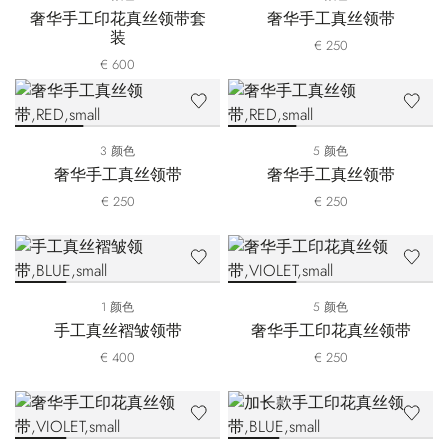
奢华手工印花真丝领带套
奢华手工真丝领带
装
€ 250
€ 600
3 颜色
5 颜色
奢华手工真丝领带
奢华手工真丝领带
€ 250
€ 250
1 颜色
5 颜色
手工真丝褶皱领带
奢华手工印花真丝领带
€ 400
€ 250