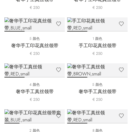
€ 250
€ 250
5 颜色
1 颜色
奢华手工印花真丝领带
手工印花真丝领带
€ 250
€ 250
4 颜色
5 颜色
奢华手工真丝领带
奢华手工真丝领带
€ 250
€ 250
2 颜色
8 颜色