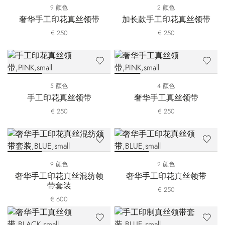
9 颜色
2 颜色
奢华手工印花真丝领带
加长款手工印花真丝领带
€ 250
€ 250
5 颜色
4 颜色
手工印花真丝领带
奢华手工真丝领带
€ 250
€ 250
9 颜色
2 颜色
奢华手工印花真丝混纺领
奢华手工印花真丝领带
带套装
€ 250
€ 600