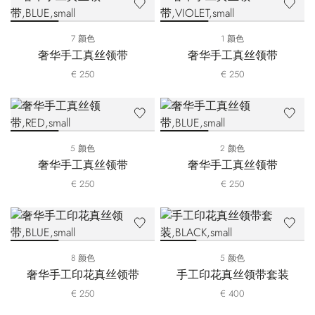
7 颜色
1 颜色
奢华手工真丝领带
奢华手工真丝领带
€ 250
€ 250
5 颜色
2 颜色
奢华手工真丝领带
奢华手工真丝领带
€ 250
€ 250
8 颜色
5 颜色
奢华手工印花真丝领带
手工印花真丝领带套装
€ 250
€ 400