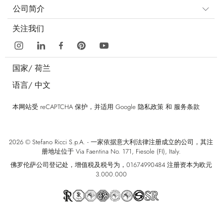
公司简介
关注我们
国家/
荷兰
语言/
中文
本网站受 reCAPTCHA 保护，并适用 Google
隐私政策
和
服务条款
2026 © Stefano Ricci S.p.A. - 一家依据意大利法律注册成立的公司，其注
册地址位于 Via Faentina No. 171, Fiesole (FI), Italy.
佛罗伦萨公司登记处，增值税及税号为，01674990484 注册资本为欧元
3.000.000