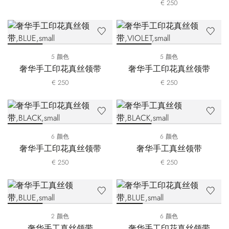
€ 250
5 颜色
5 颜色
奢华手工印花真丝领带
奢华手工印花真丝领带
€ 250
€ 250
6 颜色
6 颜色
奢华手工印花真丝领带
奢华手工真丝领带
€ 250
€ 250
2 颜色
6 颜色
奢华手工真丝领带
奢华手工印花真丝领带