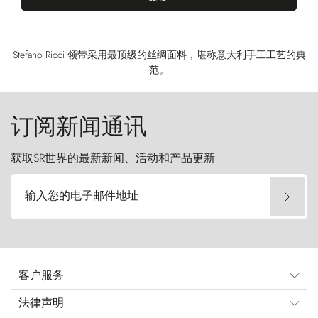
Stefano Ricci 领带采用最顶级的丝绸面料，堪称意大利手工工艺的典
范。
订阅新闻通讯
获取SR世界的最新新闻、活动和产品更新
输入您的电子邮件地址
客户服务
法律声明