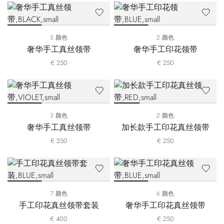
5 颜色
2 颜色
奢华手工真丝领带
奢华手工印花领带
€ 250
€ 250
3 颜色
2 颜色
奢华手工真丝领带
加长款手工印花真丝领带
€ 250
€ 250
7 颜色
6 颜色
手工印花真丝领带套装
奢华手工印花真丝领带
€ 400
€ 250