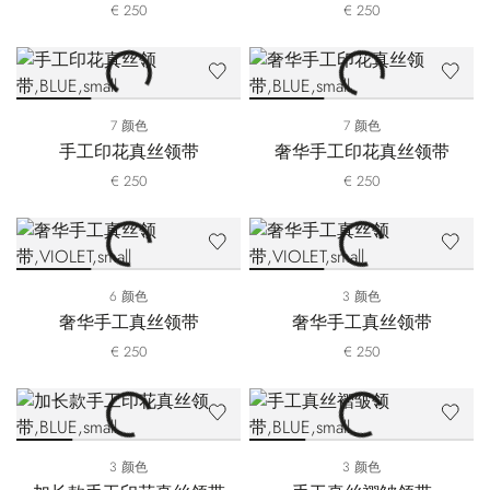
€ 250
€ 250
7 颜色
7 颜色
手工印花真丝领带
奢华手工印花真丝领带
€ 250
€ 250
6 颜色
3 颜色
奢华手工真丝领带
奢华手工真丝领带
€ 250
€ 250
3 颜色
3 颜色