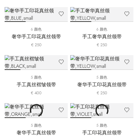
6 颜色
6 颜色
奢华手工印花真丝领带
手工奢华真丝领带
€ 250
€ 250
5 颜色
5 颜色
手工真丝褶皱领带
奢华手工印花真丝领带
€ 400
€ 250
5 颜色
5 颜色
奢华手工真丝领带
手工印花真丝领带