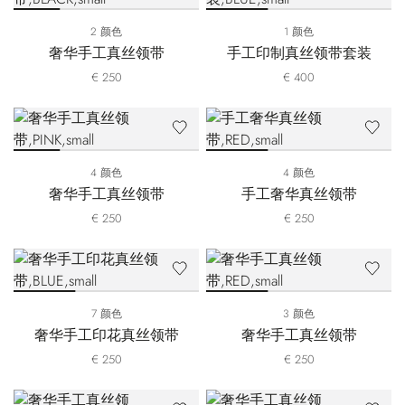
2 颜色
1 颜色
奢华手工真丝领带
手工印制真丝领带套装
€ 250
€ 400
4 颜色
4 颜色
奢华手工真丝领带
手工奢华真丝领带
€ 250
€ 250
7 颜色
3 颜色
奢华手工印花真丝领带
奢华手工真丝领带
€ 250
€ 250