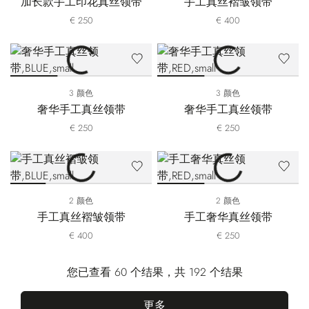
加长款手工印花真丝领带
手工真丝褶皱领带
€ 250
€ 400
3 颜色
3 颜色
奢华手工真丝领带
奢华手工真丝领带
€ 250
€ 250
2 颜色
2 颜色
手工真丝褶皱领带
手工奢华真丝领带
€ 400
€ 250
您已查看 60 个结果，共 192 个结果
更多