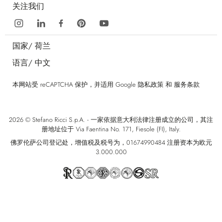
关注我们
国家/
荷兰
语言/
中文
本网站受 reCAPTCHA 保护，并适用 Google
隐私政策
和
服务条款
2026 © Stefano Ricci S.p.A. - 一家依据意大利法律注册成立的公司，其注
册地址位于 Via Faentina No. 171, Fiesole (FI), Italy.
佛罗伦萨公司登记处，增值税及税号为，01674990484 注册资本为欧元
3.000.000