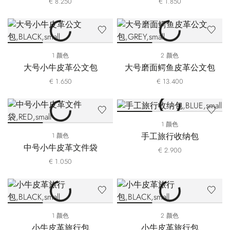
€ 8.250
€ 1.850
1 颜色
2 颜色
大号小牛皮革公文包
大号磨面鳄鱼皮革公文包
€ 1.650
€ 13.400
1 颜色
手工旅行收纳包
1 颜色
中号小牛皮革文件袋
€ 2.900
€ 1.050
1 颜色
2 颜色
小牛皮革旅行包
小牛皮革旅行包