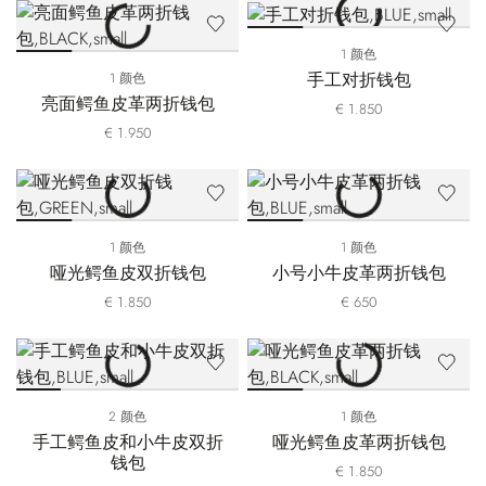
1 颜色
手工对折钱包
1 颜色
亮面鳄鱼皮革两折钱包
€ 1.850
€ 1.950
1 颜色
1 颜色
哑光鳄鱼皮双折钱包
小号小牛皮革两折钱包
€ 1.850
€ 650
2 颜色
1 颜色
手工鳄鱼皮和小牛皮双折
哑光鳄鱼皮革两折钱包
钱包
€ 1.850