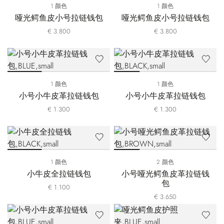
1 颜色
1 颜色
哑光鳄鱼皮小号拉链钱包
哑光鳄鱼皮小号拉链钱包
€ 3.800
€ 3.800
1 颜色
1 颜色
小号小牛皮革拉链钱包
小号小牛皮革拉链钱包
€ 1.300
€ 1.300
1 颜色
2 颜色
小牛皮全拉链钱包
小号哑光鳄鱼皮革拉链钱
包
€ 1.100
€ 3.650