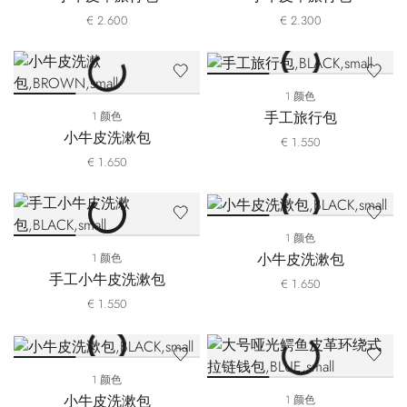
€ 2.600
€ 2.300
1 颜色
手工旅行包
1 颜色
小牛皮洗漱包
€ 1.550
€ 1.650
1 颜色
小牛皮洗漱包
1 颜色
手工小牛皮洗漱包
€ 1.650
€ 1.550
1 颜色
小牛皮洗漱包
1 颜色