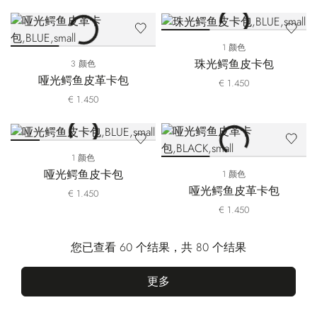
1 颜色
珠光鳄鱼皮卡包
3 颜色
哑光鳄鱼皮革卡包
€ 1.450
€ 1.450
1 颜色
哑光鳄鱼皮卡包
1 颜色
哑光鳄鱼皮革卡包
€ 1.450
€ 1.450
您已查看 60 个结果，共 80 个结果
更多