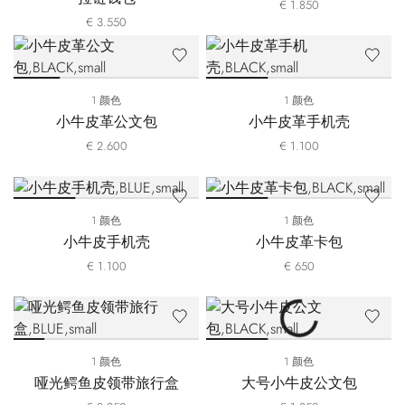
€ 1.850
€ 3.550
1 颜色
1 颜色
小牛皮革公文包
小牛皮革手机壳
€ 2.600
€ 1.100
1 颜色
1 颜色
小牛皮手机壳
小牛皮革卡包
€ 1.100
€ 650
1 颜色
1 颜色
哑光鳄鱼皮领带旅行盒
大号小牛皮公文包