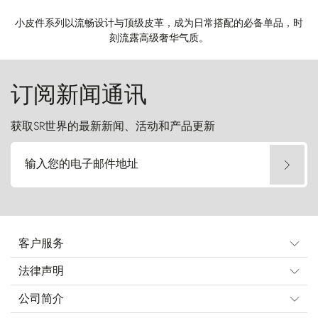
小皮件系列以流畅设计与顶级皮革，成为日常搭配的必备单品，时
刻流露高级奢华气质。
订阅新闻通讯
获取SR世界的最新新闻、活动和产品更新
输入您的电子邮件地址
客户服务
法律声明
公司简介