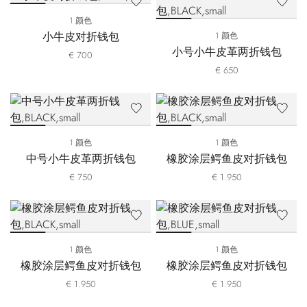
1 颜色
小牛皮对折钱包
1 颜色
小号小牛皮革两折钱包
€ 700
€ 650
1 颜色
1 颜色
中号小牛皮革两折钱包
橡胶涂层鳄鱼皮对折钱包
€ 750
€ 1.950
1 颜色
1 颜色
橡胶涂层鳄鱼皮对折钱包
橡胶涂层鳄鱼皮对折钱包
€ 1.950
€ 1.950