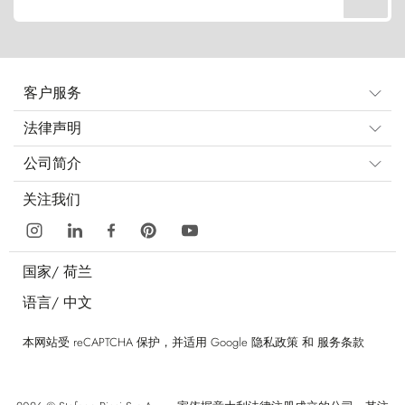
客户服务
法律声明
公司简介
关注我们
国家/
荷兰
语言/
中文
本网站受 reCAPTCHA 保护，并适用 Google
隐私政策
和
服务条款