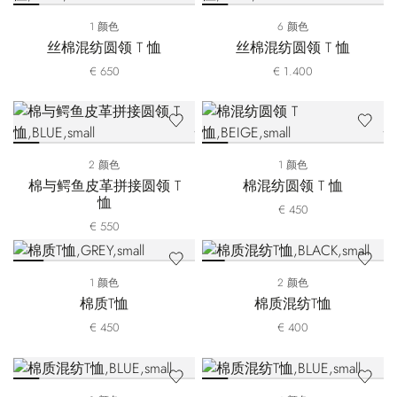
1 颜色
6 颜色
丝棉混纺圆领 T 恤
丝棉混纺圆领 T 恤
€ 650
€ 1.400
2 颜色
1 颜色
棉与鳄鱼皮革拼接圆领 T
棉混纺圆领 T 恤
恤
€ 450
€ 550
1 颜色
2 颜色
棉质T恤
棉质混纺T恤
€ 450
€ 400