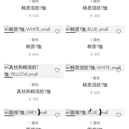
3 颜色
4 颜色
棉质混纺T恤
棉质混纺T恤
€ 650
€ 450
1 颜色
3 颜色
棉质T恤
棉质T恤
€ 600
€ 490
1 颜色
棉质混纺T恤
1 颜色
真丝和棉混纺T恤
€ 550
€ 950
1 颜色
2 颜色