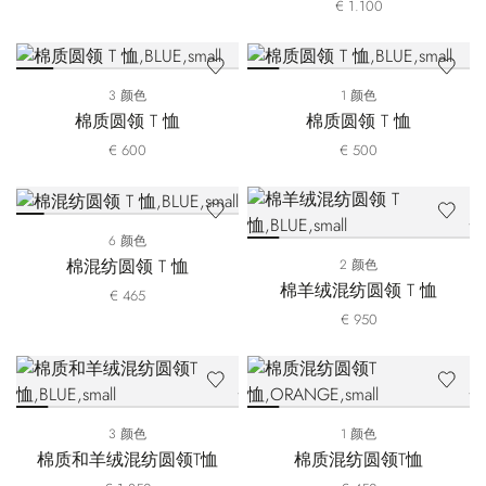
€ 1.100
3 颜色
1 颜色
棉质圆领 T 恤
棉质圆领 T 恤
€ 600
€ 500
6 颜色
棉混纺圆领 T 恤
2 颜色
棉羊绒混纺圆领 T 恤
€ 465
€ 950
3 颜色
1 颜色
棉质和羊绒混纺圆领T恤
棉质混纺圆领T恤