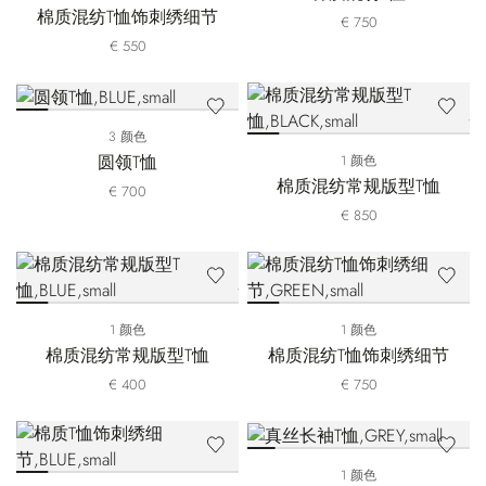
棉质混纺T恤饰刺绣细节
€ 750
€ 550
3 颜色
圆领T恤
1 颜色
棉质混纺常规版型T恤
€ 700
€ 850
1 颜色
1 颜色
棉质混纺常规版型T恤
棉质混纺T恤饰刺绣细节
€ 400
€ 750
1 颜色