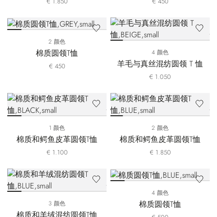
€ 1.850
€ 450
2 颜色
棉质圆领T恤
4 颜色
羊毛与真丝混纺圆领 T 恤
€ 450
€ 1.050
1 颜色
2 颜色
棉质和鳄鱼皮革圆领T恤
棉质和鳄鱼皮革圆领T恤
€ 1.100
€ 1.850
4 颜色
棉质圆领T恤
3 颜色
棉质和羊绒混纺圆领T恤