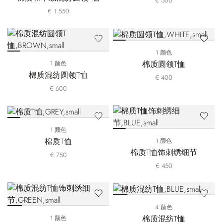
€ 500
€ 1.550
1 颜色
棉质圆领T恤
1 颜色
棉质混纺圆领T恤
€ 400
€ 600
1 颜色
棉质T恤
1 颜色
棉质T恤饰刺绣细节
€ 750
€ 450
4 颜色
棉质混纺T恤
1 颜色