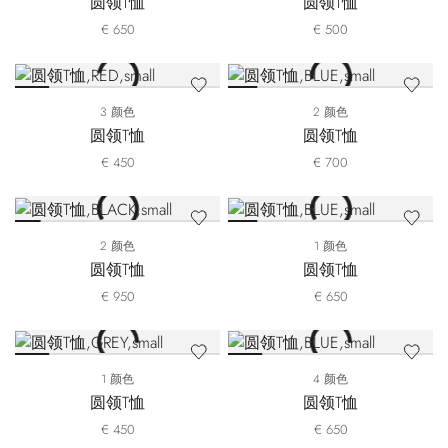
圆领T恤
圆领T恤
€ 650
€ 500
3 颜色
2 颜色
圆领T恤
圆领T恤
€ 450
€ 700
2 颜色
1 颜色
圆领T恤
圆领T恤
€ 950
€ 650
1 颜色
4 颜色
圆领T恤
圆领T恤
€ 450
€ 650