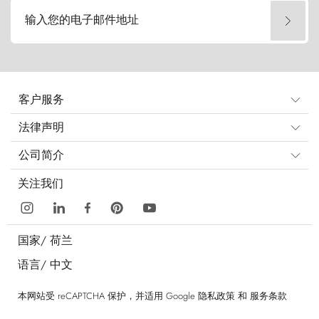
输入您的电子邮件地址
客户服务
法律声明
公司简介
关注我们
国家/
荷兰
语言/
中文
本网站受 reCAPTCHA 保护，并适用 Google
隐私政策
和
服务条款