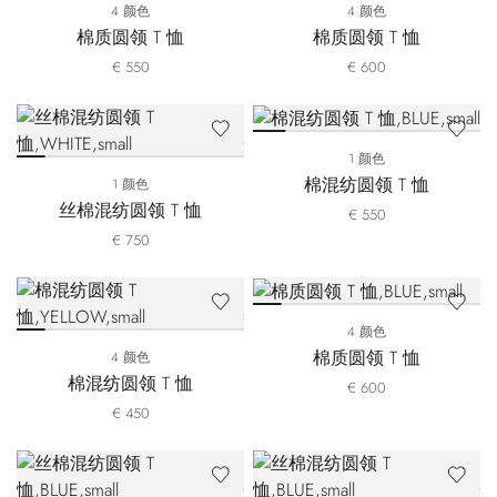
4 颜色
4 颜色
棉质圆领 T 恤
棉质圆领 T 恤
€ 550
€ 600
1 颜色
棉混纺圆领 T 恤
1 颜色
丝棉混纺圆领 T 恤
€ 550
€ 750
4 颜色
棉质圆领 T 恤
4 颜色
棉混纺圆领 T 恤
€ 600
€ 450