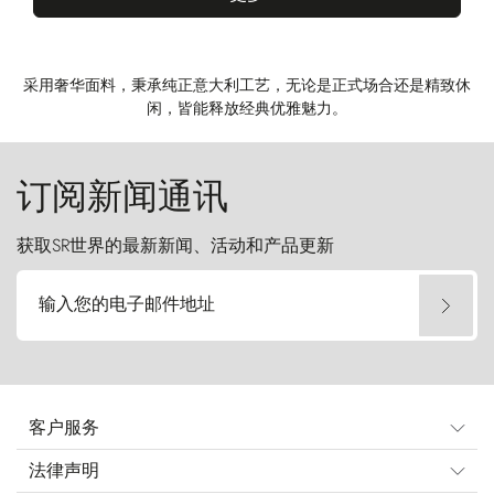
采用奢华面料，秉承纯正意大利工艺，无论是正式场合还是精致休
闲，皆能释放经典优雅魅力。
订阅新闻通讯
获取SR世界的最新新闻、活动和产品更新
输入您的电子邮件地址
客户服务
法律声明