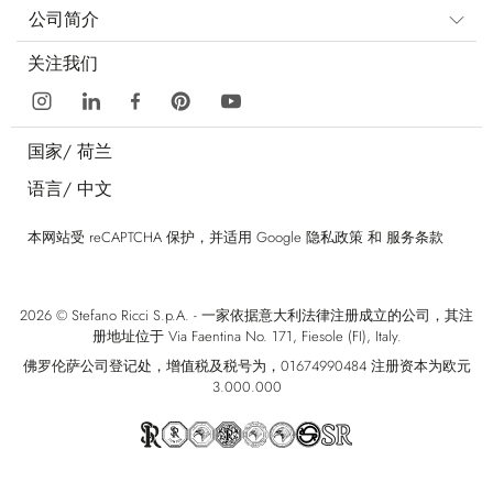
公司简介
关注我们
国家/
荷兰
语言/
中文
本网站受 reCAPTCHA 保护，并适用 Google
隐私政策
和
服务条款
2026 © Stefano Ricci S.p.A. - 一家依据意大利法律注册成立的公司，其注
册地址位于 Via Faentina No. 171, Fiesole (FI), Italy.
佛罗伦萨公司登记处，增值税及税号为，01674990484 注册资本为欧元
3.000.000