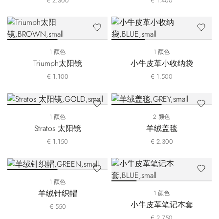
€ 2.300
€ 1.400
1 颜色
1 颜色
Triumph太阳镜
小牛皮革小收纳袋
€ 1.100
€ 1.500
1 颜色
2 颜色
Stratos 太阳镜
羊绒盖毯
€ 1.150
€ 2.300
1 颜色
羊绒针织帽
1 颜色
小牛皮革笔记本套
€ 550
€ 2.750