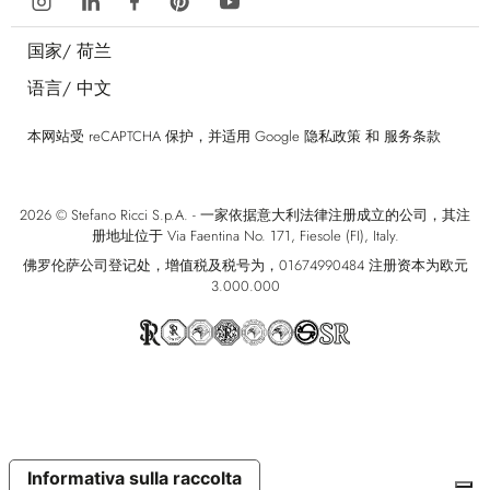
国家/
荷兰
语言/
中文
本网站受 reCAPTCHA 保护，并适用 Google
隐私政策
和
服务条款
2026 © Stefano Ricci S.p.A. - 一家依据意大利法律注册成立的公司，其注
册地址位于 Via Faentina No. 171, Fiesole (FI), Italy.
佛罗伦萨公司登记处，增值税及税号为，01674990484 注册资本为欧元
3.000.000
Informativa sulla raccolta