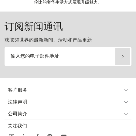
伦比的奢华生活方式展现升级魅力。
订阅新闻通讯
获取SR世界的最新新闻、活动和产品更新
输入您的电子邮件地址
客户服务
法律声明
公司简介
关注我们