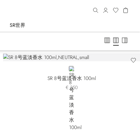
SR世界
NEUTRAL
SR 8号蓝淡香水 100ml
€ 350