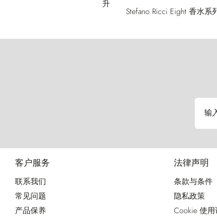
Stefano Ricci 
输
客户服务
法律声明
联系我们
条款与条件
常见问题
隐私政策
产品保养
Cookie 使