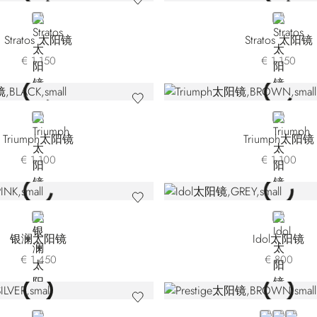
SILVER
GOLD
Stratos 太阳镜
Stratos 太阳镜
€ 1.150
€ 1.150
BLACK
BROWN
Triumph太阳镜
Triumph太阳镜
€ 1.100
€ 1.100
PINK
GREY
银澜太阳镜
Idol太阳镜
€ 1.450
€ 800