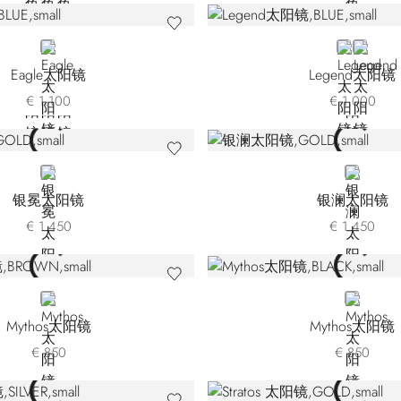
BLUE
BLUE
BLACK
Eagle太阳镜
Legend太阳镜
€ 1.100
€ 1.000
GOLD
GOLD
银冕太阳镜
银澜太阳镜
€ 1.450
€ 1.450
BROWN
BLACK
Mythos太阳镜
Mythos太阳镜
€ 850
€ 850