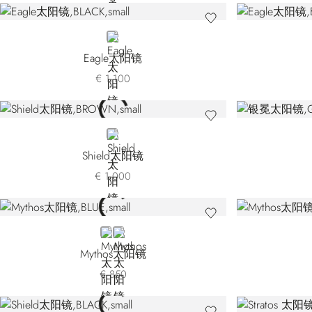
BLACK
Eagle太阳镜
€ 1.100
BROWN
Shield太阳镜
€ 1.000
BLUE
BLACK
Mythos太阳镜
€ 850