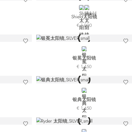
BLUE
BLACK
Shield太阳镜
€ 1.000
SILVER
银冕太阳镜
€ 1.450
SILVER
银典太阳镜
€ 1.450