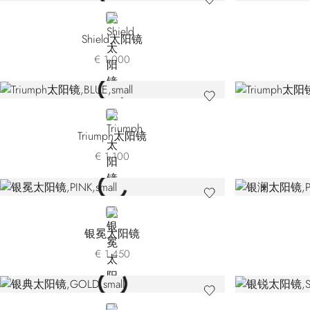
BLACK
Shield太阳镜
€ 1.000
BLUE
Triumph太阳镜
€ 1.100
PINK
银冕太阳镜
€ 1.450