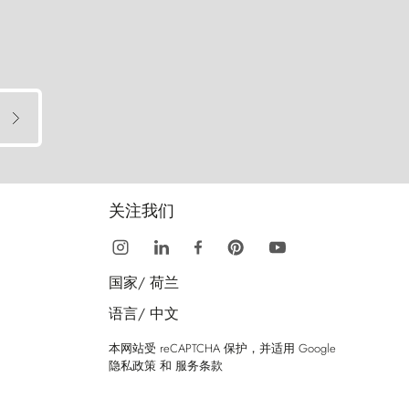
关注我们
国家/
荷兰
语言/
中文
本网站受 reCAPTCHA 保护，并适用 Google
隐私政策
和
服务条款