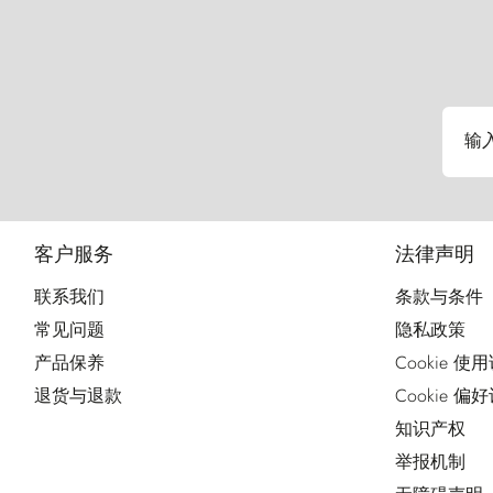
输
客户服务
法律声明
联系我们
条款与条件
常见问题
隐私政策
产品保养
Cookie 使
退货与退款
Cookie 偏
知识产权
举报机制