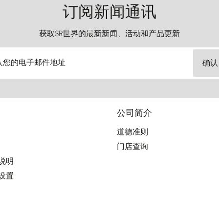
订阅新闻通讯
获取SR世界的最新新闻、活动和产品更新
入您的电子邮件地址
确认
公司简介
道德准则
门店查询
用说明
好设置