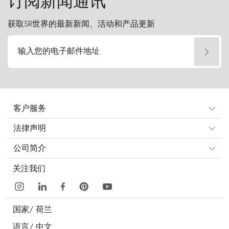
订阅新闻通讯
获取SR世界的最新新闻、活动和产品更新
输入您的电子邮件地址
客户服务
法律声明
公司简介
关注我们
国家/
荷兰
语言/
中文