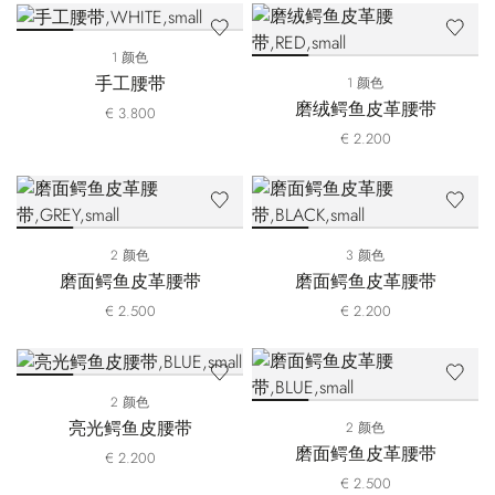
1 颜色
手工腰带
1 颜色
磨绒鳄鱼皮革腰带
€ 3.800
€ 2.200
2 颜色
3 颜色
磨面鳄鱼皮革腰带
磨面鳄鱼皮革腰带
€ 2.500
€ 2.200
2 颜色
亮光鳄鱼皮腰带
2 颜色
磨面鳄鱼皮革腰带
€ 2.200
€ 2.500