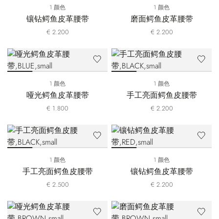
1 颜色
1 颜色
镶钻鳄鱼皮革腰带
磨面鳄鱼皮革腰带
€ 2.200
€ 2.200
1 颜色
1 颜色
哑光鳄鱼皮革腰带
手工亮面鳄鱼皮腰带
€ 1.800
€ 2.200
1 颜色
1 颜色
手工亮面鳄鱼皮腰带
镶钻鳄鱼皮革腰带
€ 2.500
€ 2.200