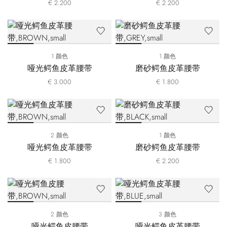
€ 2.200
€ 2.200
1 颜色
1 颜色
哑光鳄鱼皮革腰带
磨砂鳄鱼皮革腰带
€ 3.000
€ 1.800
2 颜色
1 颜色
哑光鳄鱼皮革腰带
磨砂鳄鱼皮革腰带
€ 1.800
€ 2.200
2 颜色
3 颜色
哑光鳄鱼皮腰带
哑光鳄鱼皮革腰带