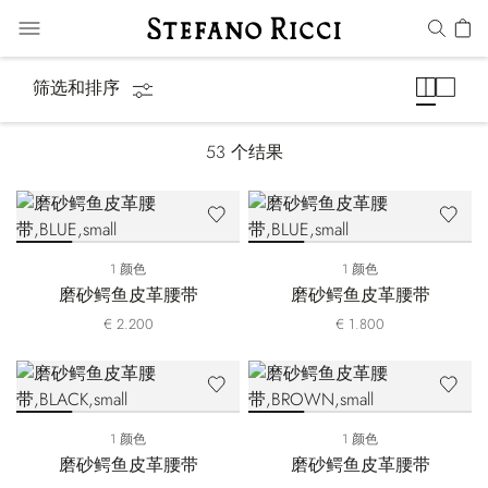
腰带
筛选和排序
53
个结果
1 颜色
1 颜色
磨砂鳄鱼皮革腰带
磨砂鳄鱼皮革腰带
€ 2.200
€ 1.800
1 颜色
1 颜色
磨砂鳄鱼皮革腰带
磨砂鳄鱼皮革腰带