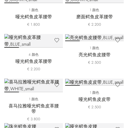
1 颜色
1 颜色
哑光鳄鱼皮革腰带
磨面鳄鱼皮革腰带
€ 1.800
€ 2.200
1 颜色
亮光鳄鱼皮腰带
4 颜色
哑光鳄鱼皮革腰带
€ 2.500
€ 2.200
1 颜色
哑光鳄鱼皮皮带
1 颜色
喜马拉雅哑光鳄鱼皮革腰
€ 2.500
带
€ 3.800