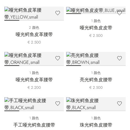
1 颜色
哑光鳄鱼皮皮带
2 颜色
哑光鳄鱼皮革腰带
€ 2.500
€ 2.500
1 颜色
1 颜色
哑光鳄鱼皮革腰带
亮光鳄鱼皮腰带
€ 2.200
€ 2.500
1 颜色
1 颜色
手工哑光鳄鱼皮腰带
珠光鳄鱼皮腰带