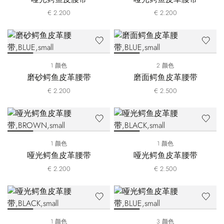
€ 2.200
€ 2.200
1 颜色
2 颜色
磨砂鳄鱼皮革腰带
磨面鳄鱼皮革腰带
€ 2.200
€ 2.500
1 颜色
1 颜色
哑光鳄鱼皮革腰带
哑光鳄鱼皮革腰带
€ 2.200
€ 2.500
1 颜色
3 颜色