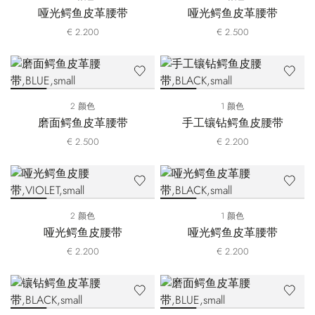
哑光鳄鱼皮革腰带
哑光鳄鱼皮革腰带
€ 2.200
€ 2.500
2 颜色
1 颜色
磨面鳄鱼皮革腰带
手工镶钻鳄鱼皮腰带
€ 2.500
€ 2.200
2 颜色
1 颜色
哑光鳄鱼皮腰带
哑光鳄鱼皮革腰带
€ 2.200
€ 2.200