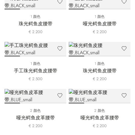
1 颜色
1 颜色
珠光鳄鱼皮腰带
哑光鳄鱼皮腰带
€ 2.200
€ 2.200
1 颜色
1 颜色
手工珠光鳄鱼皮腰带
珠光鳄鱼皮腰带
€ 2.500
€ 2.200
2 颜色
2 颜色
哑光鳄鱼皮革腰带
哑光鳄鱼皮革腰带
€ 2.200
€ 2.200