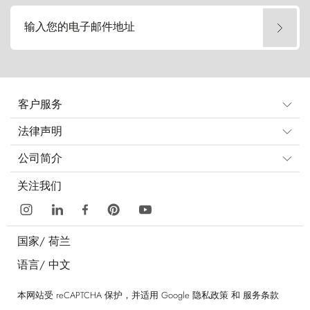
输入您的电子邮件地址
客户服务
法律声明
公司简介
关注我们
国家/
荷兰
语言/
中文
本网站受 reCAPTCHA 保护，并适用 Google
隐私政策
和
服务条款