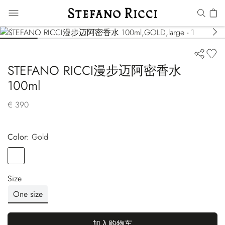
STEFANO RICCI漫步迈阿密香水
100ml
€ 390
Color:
gold
Color
GOLD
Size
One size
加入购物车