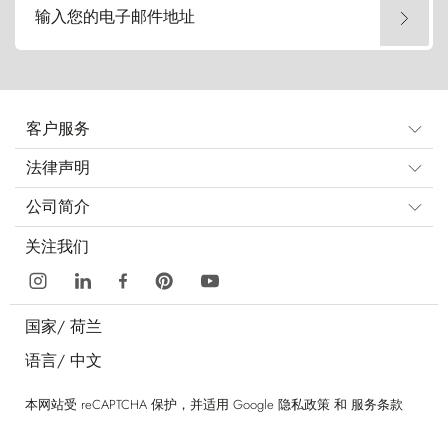
输入您的电子邮件地址
客户服务
法律声明
公司简介
关注我们
国家/
荷兰
语言/
中文
本网站受 reCAPTCHA 保护，并适用 Google
隐私政策
和
服务条款