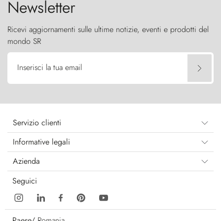
Newsletter
Ricevi aggiornamenti sulle ultime notizie, eventi e prodotti del
mondo SR
Inserisci la tua email
Servizio clienti
Informative legali
Azienda
Seguici
Paese/
Romania