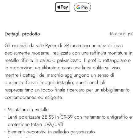
Dettagli prodotto
Mostra di più
Gli occhiali da sole Ryder di SR incarnano un’idea di lusso
decisamente moderna, realizzata con una raffinata montatura in
metallo rifinita in palladio galvanizzato. Il profilo rettangolare e
le proporzioni equilibrate creano una linea pulita sul viso,
mentre i dettagli del marchio aggiungono un senso di
opulenza. Curati in ogni dettaglio, questi occhiali
rappresentano un tocco finale ricercato per un abbigliamento
contemporaneo ed esigente.
Montatura in metallo
Lenti polarizzate ZEISS in CR-39 con trattamento antigraffio e
protezione totale UVA/UVB
Elementi decorativi in palladio galvanizzato