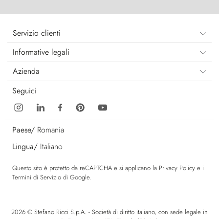
Servizio clienti
Informative legali
Azienda
Seguici
Paese/
Romania
Lingua/
Italiano
Questo sito è protetto da reCAPTCHA e si applicano la
Privacy Policy
e i
Termini di Servizio
di Google.
2026 © Stefano Ricci S.p.A. - Società di diritto italiano, con sede legale in