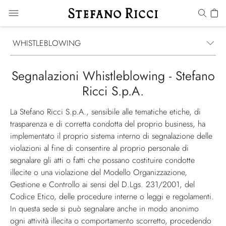
WHISTLEBLOWING
Segnalazioni Whistleblowing - Stefano
Ricci S.p.A.
La Stefano Ricci S.p.A., sensibile alle tematiche etiche, di
trasparenza e di corretta condotta del proprio business, ha
implementato il proprio sistema interno di segnalazione delle
violazioni al fine di consentire al proprio personale di
segnalare gli atti o fatti che possano costituire condotte
illecite o una violazione del Modello Organizzazione,
Gestione e Controllo ai sensi del D.Lgs. 231/2001, del
Codice Etico, delle procedure interne o leggi e regolamenti.
In questa sede si può segnalare anche in modo anonimo
ogni attività illecita o comportamento scorretto, procedendo