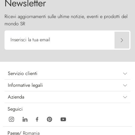
Newsletter
Ricevi aggiornamenti sulle ultime notizie, eventi e prodotti del
mondo SR
Inserisci la tua email
Servizio clienti
Informative legali
Azienda
Seguici
Paese/
Romania