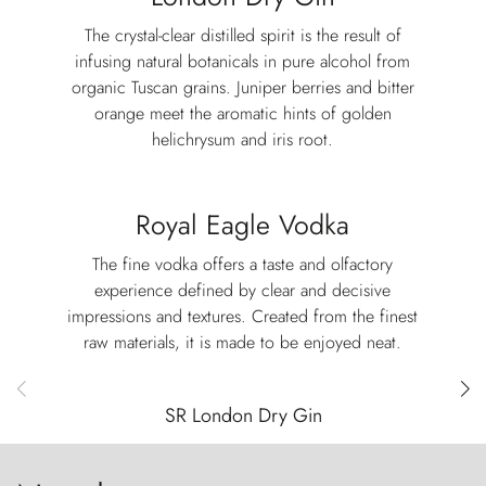
The crystal-clear distilled spirit is the result of
infusing natural botanicals in pure alcohol from
organic Tuscan grains. Juniper berries and bitter
orange meet the aromatic hints of golden
helichrysum and iris root.
Royal Eagle Vodka
The fine vodka offers a taste and olfactory
experience defined by clear and decisive
impressions and textures. Created from the finest
raw materials, it is made to be enjoyed neat.
SR London Dry Gin