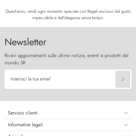
Quest'anno, rendi ogni momento speciale con Regali esclusivi dal gusto
impeccabile e dall'eleganza senza tempo.
Newsletter
Ricevi aggiornamenti sulle ultime notizie, eventi e prodotti del
mondo SR
Inserisci la tua email
Servizio clienti
Informative legali