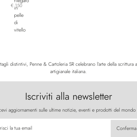
€ 150
tagli distintivi, Penne & Cartoleria SR celebrano l’arte della scrittura a
artigianale italiana.
Iscriviti alla newsletter
cevi aggiornamenti sulle ultime notizie, eventi e prodotti del mondo
risci la tua email
Conferma