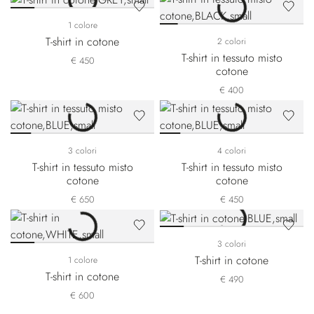
1 colore
T-shirt in cotone
2 colori
T-shirt in tessuto misto
€ 450
cotone
€ 400
3 colori
4 colori
T-shirt in tessuto misto
T-shirt in tessuto misto
cotone
cotone
€ 650
€ 450
3 colori
T-shirt in cotone
1 colore
T-shirt in cotone
€ 490
€ 600