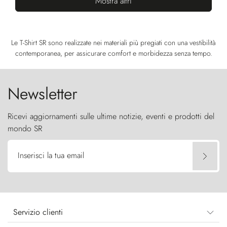
Mostra altri
Le T-Shirt SR sono realizzate nei materiali più pregiati con una vestibilità
contemporanea, per assicurare comfort e morbidezza senza tempo.
Newsletter
Ricevi aggiornamenti sulle ultime notizie, eventi e prodotti del
mondo SR
Inserisci la tua email
Servizio clienti