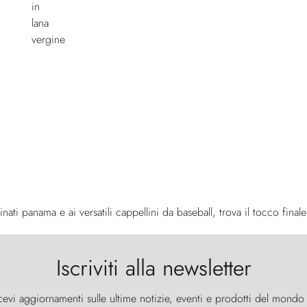
finati panama e ai versatili cappellini da baseball, trova il tocco fina
Iscriviti alla newsletter
cevi aggiornamenti sulle ultime notizie, eventi e prodotti del mondo