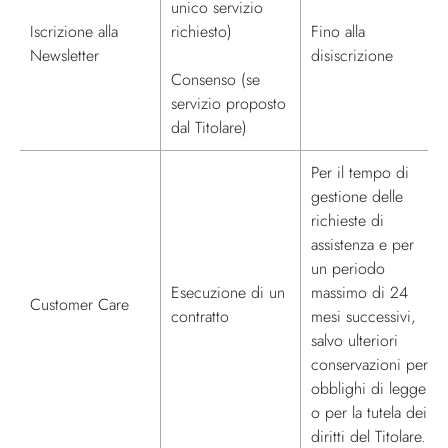
unico servizio
Iscrizione alla
richiesto)
Fino alla
Newsletter
disiscrizione
Consenso (se
servizio proposto
dal Titolare)
Per il tempo di
gestione delle
richieste di
assistenza e per
un periodo
Esecuzione di un
massimo di 24
Customer Care
contratto
mesi successivi,
salvo ulteriori
conservazioni per
obblighi di legge
o per la tutela dei
diritti del Titolare.