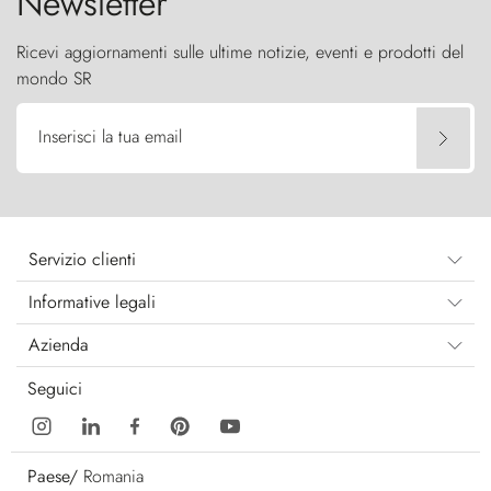
Newsletter
Ricevi aggiornamenti sulle ultime notizie, eventi e prodotti del
mondo SR
Inserisci la tua email
Servizio clienti
Informative legali
Azienda
Seguici
Paese/
Romania