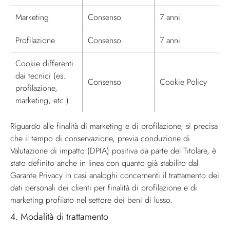
Marketing
Consenso
7 anni
Profilazione
Consenso
7 anni
Cookie differenti
dai tecnici (es.
Consenso
Cookie Policy
profilazione,
marketing, etc.)
Riguardo alle finalità di marketing e di profilazione, si precisa
che il tempo di conservazione, previa conduzione di
Valutazione di impatto (DPIA) positiva da parte del Titolare, è
stato definito anche in linea con quanto già stabilito dal
Garante Privacy in casi analoghi concernenti il trattamento dei
dati personali dei clienti per finalità di profilazione e di
marketing profilato nel settore dei beni di lusso.
4.
Modalità di trattamento