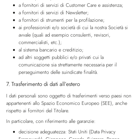
a fornitori di servizi di Customer Care e assistenza;
a fornitori di servizi di Newsletter;
a fornitori di strumenti per la profilazione;
ai professionisti e/o società di cui la nostra Società si
avvale (quali ad esempio consulenti, revisori,
commercialisti, etc.);
al sistema bancario e creditizio;
ad altri soggetti pubblici e/o privati cui la
comunicazione sia strettamente necessaria per il
perseguimento delle suindicate finalità.
7.
Trasferimento di dati all’estero
I dati personali sono oggetto di trasferimenti verso paesi non
appartenenti allo Spazio Economico Europeo (SEE), anche
rispetto ai fornitori del Titolare.
In particolare, con riferimento alle garanzie:
decisione adeguatezza: Stati Uniti (Data Privacy