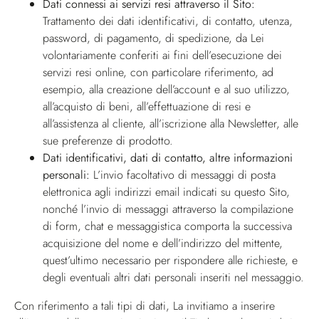
Dati connessi ai servizi resi attraverso il Sito:
Trattamento dei dati identificativi, di contatto, utenza,
password, di pagamento, di spedizione, da Lei
volontariamente conferiti ai fini dell’esecuzione dei
servizi resi online, con particolare riferimento, ad
esempio, alla creazione dell’account e al suo utilizzo,
all’acquisto di beni, all’effettuazione di resi e
all’assistenza al cliente, all’iscrizione alla Newsletter, alle
sue preferenze di prodotto.
Dati identificativi, dati di contatto, altre informazioni
personali:
L’invio facoltativo di messaggi di posta
elettronica agli indirizzi email indicati su questo Sito,
nonché l’invio di messaggi attraverso la compilazione
di form, chat e messaggistica comporta la successiva
acquisizione del nome e dell’indirizzo del mittente,
quest’ultimo necessario per rispondere alle richieste, e
degli eventuali altri dati personali inseriti nel messaggio.
Con riferimento a tali tipi di dati, La invitiamo a inserire