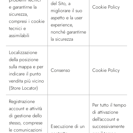
del Sito, a
e garantirne la
Cookie Policy
migliorare il suo
sicurezza,
aspetto e la user
compresi i cookie
experience,
tecnici e
nonché garantirne
assimilabili
la sicurezza
Localizzazione
della posizione
sulla mappa e per
Consenso
Cookie Policy
indicare il punto
vendita più vicino
(Store Locator)
Registrazione
Per tutto il tempo
account e attività
di attivazione
di gestione dello
dell'account e
stesso, comprese
Esecuzione di un
successivamente
le comunicazioni