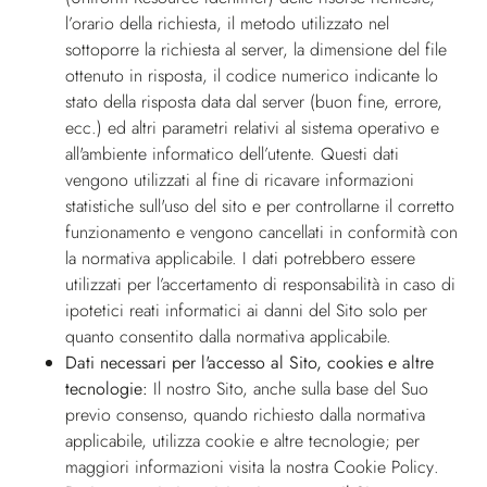
l’orario della richiesta, il metodo utilizzato nel
sottoporre la richiesta al server, la dimensione del file
ottenuto in risposta, il codice numerico indicante lo
stato della risposta data dal server (buon fine, errore,
ecc.) ed altri parametri relativi al sistema operativo e
all'ambiente informatico dell’utente. Questi dati
vengono utilizzati al fine di ricavare informazioni
statistiche sull'uso del sito e per controllarne il corretto
funzionamento e vengono cancellati in conformità con
la normativa applicabile. I dati potrebbero essere
utilizzati per l’accertamento di responsabilità in caso di
ipotetici reati informatici ai danni del Sito solo per
quanto consentito dalla normativa applicabile.
Dati necessari per l'accesso al Sito, cookies e altre
tecnologie:
Il nostro Sito, anche sulla base del Suo
previo consenso, quando richiesto dalla normativa
applicabile, utilizza cookie e altre tecnologie; per
maggiori informazioni visita la nostra
Cookie Policy
.