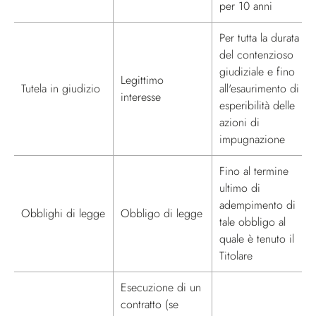
per 10 anni
Per tutta la durata
del contenzioso
giudiziale e fino
Legittimo
Tutela in giudizio
all'esaurimento di
interesse
esperibilità delle
azioni di
impugnazione
Fino al termine
ultimo di
adempimento di
Obblighi di legge
Obbligo di legge
tale obbligo al
quale è tenuto il
Titolare
Esecuzione di un
contratto (se