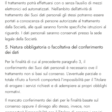
Il trattamento potrà effettuarsi con o senza l’ausilio di mezzi
elettronici ed automatizzati. Nell’ambito dell’attività di
trattamento dei Suoi dati personali gli stessi potranno essere
portati a conoscenza di persone autorizzate al trattamento
dalla Società, alle quali saranno fornite specifiche istruzioni al
ri­guardo. I dati personali saranno conservati presso la sede
legale della Società.
5.
Natura obbligatoria o facoltativa del conferimento
dei dati
Per le finalità di cui al precedente paragrafo 3, il
conferimento dei Suoi dati personali è necessario ove il
trattamento non si basi sul consenso. L’eventuale parziale o
totale rifiuto a fornirli comporterà l’impossibilità per il Titolare
di erogare i servizi richiesti e di adempiere ai propri obblighi
normativi.
Il mancato conferimento dei dati per le finalità basate sul
consenso oppure il diniego allo stesso, invece, non