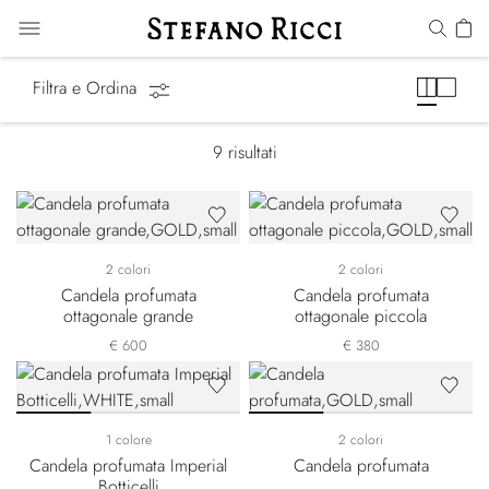
Candele profumate
Filtra e Ordina
9
risultati
2 colori
2 colori
Candela profumata
Candela profumata
ottagonale grande
ottagonale piccola
€ 600
€ 380
1 colore
2 colori
Candela profumata Imperial
Candela profumata
Botticelli