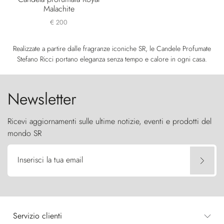
Malachite
€ 200
Realizzate a partire dalle fragranze iconiche SR, le Candele Profumate
Stefano Ricci portano eleganza senza tempo e calore in ogni casa.
Newsletter
Ricevi aggiornamenti sulle ultime notizie, eventi e prodotti del
mondo SR
Inserisci la tua email
Servizio clienti