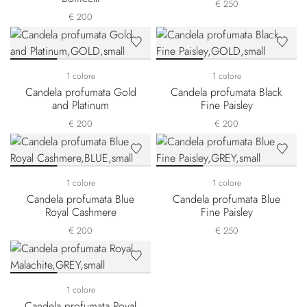
€ 250
€ 200
1 colore
1 colore
Candela profumata Gold
Candela profumata Black
and Platinum
Fine Paisley
€ 200
€ 200
1 colore
1 colore
Candela profumata Blue
Candela profumata Blue
Royal Cashmere
Fine Paisley
€ 200
€ 250
1 colore
Candela profumata Royal