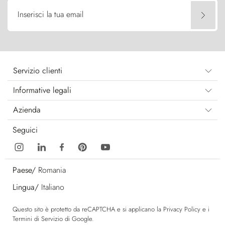
Inserisci la tua email
Servizio clienti
Informative legali
Azienda
Seguici
Paese/
Romania
Lingua/
Italiano
Questo sito è protetto da reCAPTCHA e si applicano la
Privacy Policy
e i
Termini di Servizio
di Google.