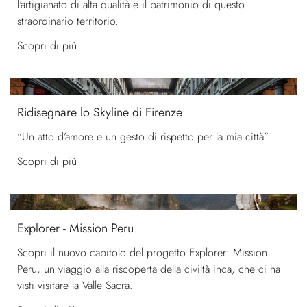
l'artigianato di alta qualità e il patrimonio di questo
straordinario territorio.
Scopri di più
Ridisegnare lo Skyline di Firenze
“Un atto d’amore e un gesto di rispetto per la mia città”
Scopri di più
Explorer - Mission Peru
Scopri il nuovo capitolo del progetto Explorer: Mission
Peru, un viaggio alla riscoperta della civiltà Inca, che ci ha
visti visitare la Valle Sacra.