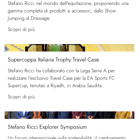
Stefano Ricci nel mondo dell'equitazione, proponendo una
gamma completa di prodotti e accessori, dallo Show
Jumping al Dressage.
Scopri di più
Supercoppa Italiana Trophy Travel Case
Stefano Ricci ha collaborato con la Lega Serie A per
realizzare l'esclusivo Travel Case per la EA Sports FC
Supercup, tenutasi a Riyadh, in Arabia Saudita.
Scopri di più
Stefano Ricci Explorer Symposium
Un forum internazionale sulla sostenibilità, il cambiamento