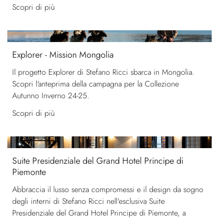
Scopri di più
Explorer - Mission Mongolia
Il progetto Explorer di Stefano Ricci sbarca in Mongolia.
Scopri l'anteprima della campagna per la Collezione
Autunno Inverno 24-25.
Scopri di più
Suite Presidenziale del Grand Hotel Principe di
Piemonte
Abbraccia il lusso senza compromessi e il design da sogno
degli interni di Stefano Ricci nell'esclusiva Suite
Presidenziale del Grand Hotel Principe di Piemonte, a