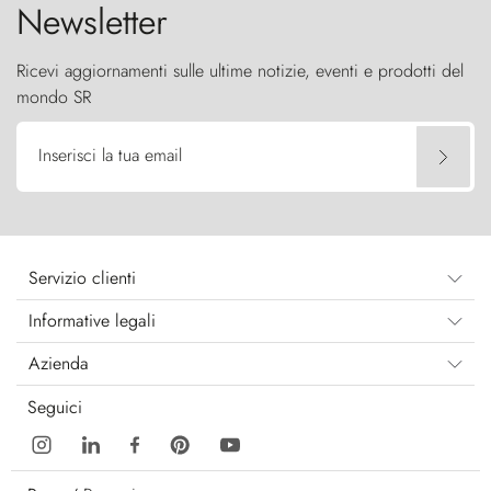
Newsletter
Ricevi aggiornamenti sulle ultime notizie, eventi e prodotti del
mondo SR
Inserisci la tua email
Servizio clienti
Informative legali
Azienda
Seguici