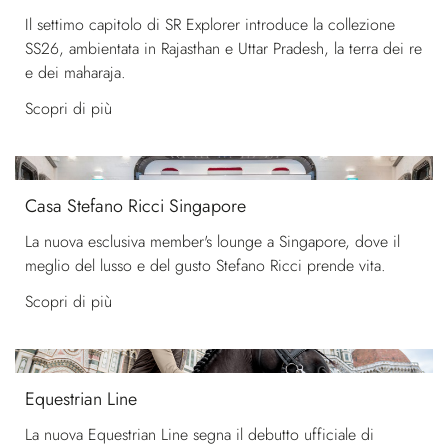
Il settimo capitolo di SR Explorer introduce la collezione
SS26, ambientata in Rajasthan e Uttar Pradesh, la terra dei re
e dei maharaja.
Scopri di più
Casa Stefano Ricci Singapore
La nuova esclusiva member's lounge a Singapore, dove il
meglio del lusso e del gusto Stefano Ricci prende vita.
Scopri di più
Equestrian Line
La nuova Equestrian Line segna il debutto ufficiale di