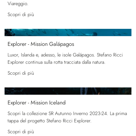
Viareggio.
Scopri di più
Explorer - Mission Galápagos
Luxor, Islanda e, adesso, le isole Galápagos. Stefano Ricci
Explorer continua sulla rotta tracciata dalla natura.
Scopri di più
Explorer - Mission Iceland
Scopri la collezione SR Autunno Inverno 2023-24. La prima
tappa del progetto Stefano Ricci Explorer.
Scopri di più