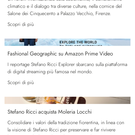
climatico e il dialogo tra diverse culture, nella cornice del
Salone dei Cinquecento a Palazzo Vecchio, Firenze.
Scopri di più
Fashional Geographic su Amazon Prime Video
I reportage Stefano Ricci Explorer sbarcano sulla piattaforma
di digital streaming più famosa nel mondo.
Scopri di più
Stefano Ricci acquista Moleria Locchi
Consolidare i valori della tradizione fiorentina, in linea con
la visione di Stefano Ricci per preservare e far rivivere