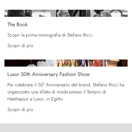
The Book
Scopri la prima monografia di Stefano Ricci.
Scopri di più
Luxor 50th Anniversary Fashion Show
Per celebrare il 50° Anniversario del brand, Stefano Ricci ha
organizzato una sfilata di moda presso il Tempio di
Hatshepsut a Luxor, in Egitto.
Scopri di più