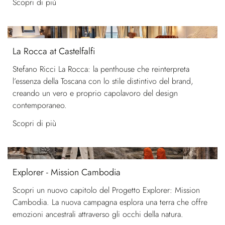
Scopri di più
La Rocca at Castelfalfi
Stefano Ricci La Rocca: la penthouse che reinterpreta
l’essenza della Toscana con lo stile distintivo del brand,
creando un vero e proprio capolavoro del design
contemporaneo.
Scopri di più
Explorer - Mission Cambodia
Scopri un nuovo capitolo del Progetto Explorer: Mission
Cambodia. La nuova campagna esplora una terra che offre
emozioni ancestrali attraverso gli occhi della natura.