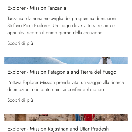
Explorer - Mission Tanzania
Tanzania è la nona meraviglia del programma di missioni
Stefano Ricci Explorer. Un luogo dove la terra respira e
ogni alba ricorda il primo giorno della creazione.
Scopri di più
Explorer - Mission Patagonia and Tierra del Fuego
L’ottava Explorer Mission prende vita: un viaggio alla ricerca
di emozioni e incontri unici ai confini del mondo.
Scopri di più
Explorer - Mission Rajasthan and Uttar Pradesh