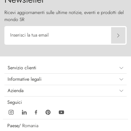
Ricevi aggiornamenti sulle ultime notizie, eventi e prodotti del
mondo SR
Inserisci la tua email
Servizio clienti
Informative legali
Azienda
Seguici
Paese/
Romania