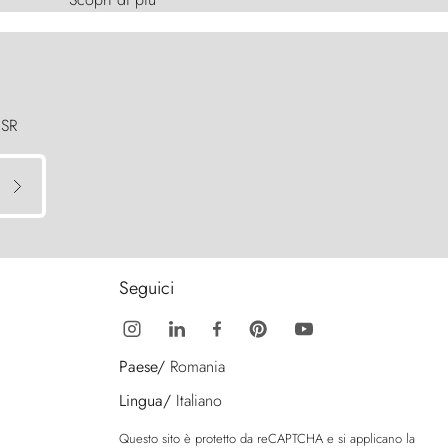
 SR
Seguici
Paese/
Romania
Lingua/
Italiano
Questo sito è protetto da reCAPTCHA e si applicano la