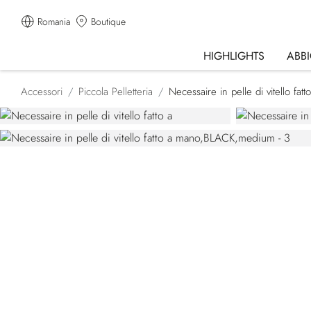
Romania
Boutique
HIGHLIGHTS
ABB
Accessori
Piccola Pelletteria
Necessaire in pelle di vitello fat