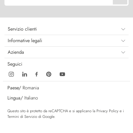
Servizio clienti
Informative legali
Azienda
Seguici
Paese/
Romania
Lingua/
Italiano
Questo sito è protetto da reCAPTCHA e si applicano la
Privacy Policy
e i
Termini di Servizio
di Google.