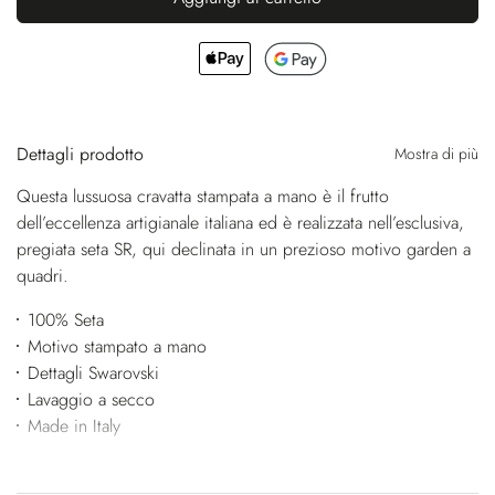
Dettagli prodotto
Mostra di più
Questa lussuosa cravatta stampata a mano è il frutto
dell’eccellenza artigianale italiana ed è realizzata nell’esclusiva,
pregiata seta SR, qui declinata in un prezioso motivo garden a
quadri.
100% Seta
Motivo stampato a mano
Dettagli Swarovski
Lavaggio a secco
Made in Italy