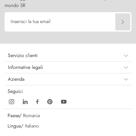
mondo SR
Inserisci la tua email
Servizio clienti
Informative legali
Azienda
Seguici
Paese/
Romania
Lingua/
Italiano