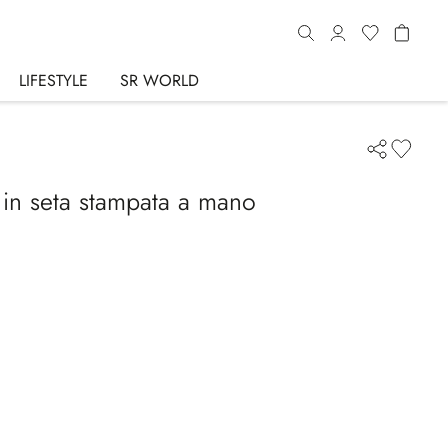
LIFESTYLE
SR WORLD
 in seta stampata a mano