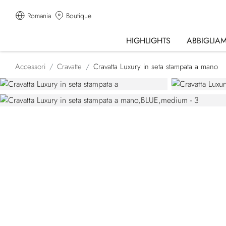
Romania
Boutique
HIGHLIGHTS
ABBIGLIA
Accessori
Cravatte
Cravatta Luxury in seta stampata a mano