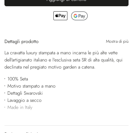
Dettagli prodotto
Mostra di più
La cravatta luxury stampata a mano incarna le più alte vette
dell'artigianato italiano e l'esclusiva seta SR di alta qualità, qui
declinata nel pregiato motivo garden a catena.
100% Seta
Motivo stampato a mano
Dettagli Swarovski
Lavaggio a secco
Made in Italy