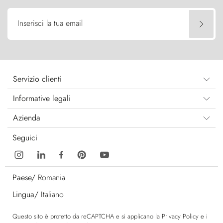
Inserisci la tua email
Servizio clienti
Informative legali
Azienda
Seguici
Paese/
Romania
Lingua/
Italiano
Questo sito è protetto da reCAPTCHA e si applicano la
Privacy Policy
e i