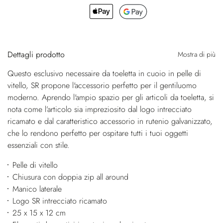
Dettagli prodotto
Mostra di più
Questo esclusivo necessaire da toeletta in cuoio in pelle di
vitello, SR propone l'accessorio perfetto per il gentiluomo
moderno. Aprendo l'ampio spazio per gli articoli da toeletta, si
nota come l’articolo sia impreziosito dal logo intrecciato
ricamato e dal caratteristico accessorio in rutenio galvanizzato,
che lo rendono perfetto per ospitare tutti i tuoi oggetti
essenziali con stile.
Pelle di vitello
Chiusura con doppia zip all around
Manico laterale
Logo SR intrecciato ricamato
25 x 15 x 12 cm