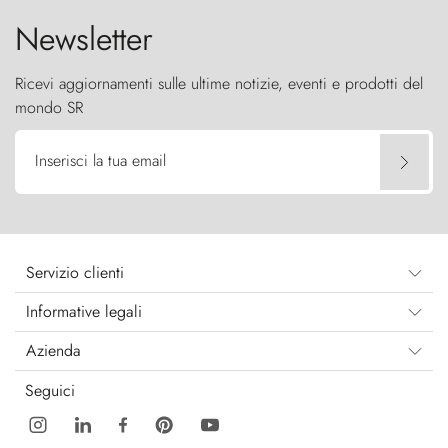
Newsletter
Ricevi aggiornamenti sulle ultime notizie, eventi e prodotti del
mondo SR
Inserisci la tua email
Servizio clienti
Informative legali
Azienda
Seguici