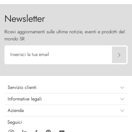
Newsletter
Ricevi aggiornamenti sulle ultime notizie, eventi e prodotti del
mondo SR
Inserisci la tua email
Servizio clienti
Informative legali
Azienda
Seguici