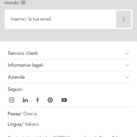
mondo SR
Inserisci la tua email
Servizio clienti
Informative legali
Azienda
Seguici
Paese/
Grecia
Lingua/
Italiano