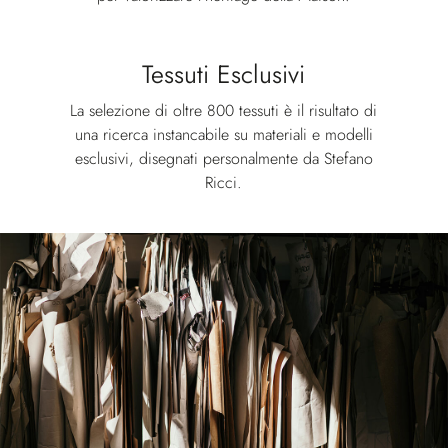
Tessuti Esclusivi
La selezione di oltre 800 tessuti è il risultato di
una ricerca instancabile su materiali e modelli
esclusivi, disegnati personalmente da Stefano
Ricci.