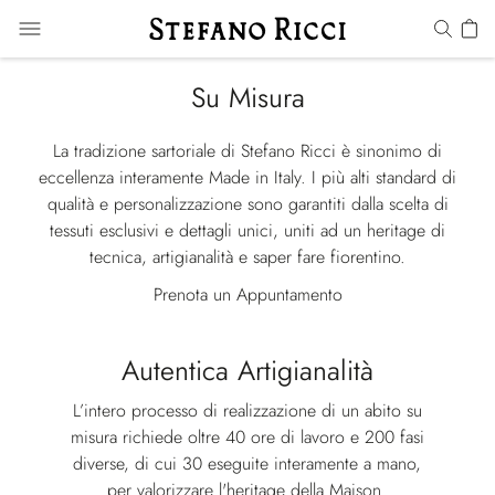
Su Misura
La tradizione sartoriale di Stefano Ricci è sinonimo di
eccellenza interamente Made in Italy. I più alti standard di
qualità e personalizzazione sono garantiti dalla scelta di
tessuti esclusivi e dettagli unici, uniti ad un heritage di
tecnica, artigianalità e saper fare fiorentino.
Prenota un Appuntamento
Autentica Artigianalità
L’intero processo di realizzazione di un abito su
misura richiede oltre 40 ore di lavoro e 200 fasi
diverse, di cui 30 eseguite interamente a mano,
per valorizzare l'heritage della Maison.