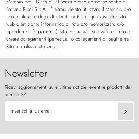
Marchio e/o i Diritti di P.I senza previo consenso scritto di
Stefano Ricci S.p.A.. È altresì vietato utilizzare il Marchio e/o
uno qualunque degli altri Diritti di P.I. in qualsiasi altro sito
web o ambiente informatico di rete e/o memorizzare e/o
riprodurre il (o parte del) Sito in qualsiasi sito web esterno o
creare collegamenti ipertestuali o collegamenti di pagine tra il
Sito e qualsiasi sito web.
Newsletter
Ricevi aggiornamenti sulle ultime notizie, eventi e prodotti del
mondo SR
Inserisci la tua email