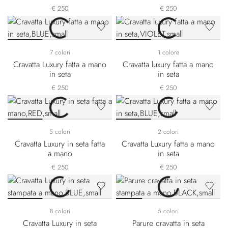
€ 250
€ 250
7 colori
1 colore
Cravatta Luxury fatta a mano
Cravatta luxury fatta a mano
in seta
in seta
€ 250
€ 250
5 colori
2 colori
Cravatta Luxury in seta fatta
Cravatta Luxury fatta a mano
a mano
in seta
€ 250
€ 250
8 colori
5 colori
Cravatta Luxury in seta
Parure cravatta in seta