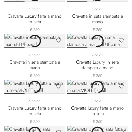
5 colori
5 colori
Cravatta Luxury fatta a mano
Cravatta in seta stampata a
in seta
mano
€ 250
€ 250
7 colori
7 colori
Cravatta in seta stampata a
Cravatta Luxury in seta
mano
stampata a mano
€ 250
€ 250
6 colori
3 colori
Cravatta Luxury fatta a mano
Cravatta luxury fatta a mano
in seta
in seta
€ 250
€ 250