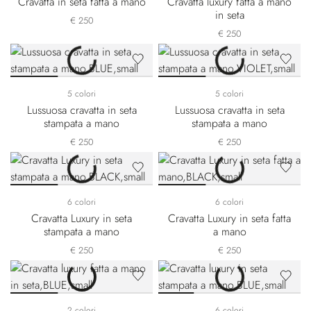
Cravatta in seta fatta a mano
Cravatta luxury fatta a mano
in seta
€ 250
€ 250
5 colori
5 colori
Lussuosa cravatta in seta
Lussuosa cravatta in seta
stampata a mano
stampata a mano
€ 250
€ 250
6 colori
6 colori
Cravatta Luxury in seta
Cravatta Luxury in seta fatta
stampata a mano
a mano
€ 250
€ 250
2 colori
6 colori