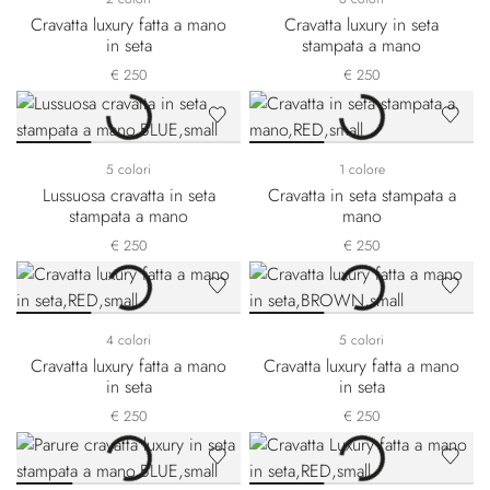
Cravatta luxury fatta a mano
Cravatta luxury in seta
in seta
stampata a mano
€ 250
€ 250
5 colori
1 colore
Lussuosa cravatta in seta
Cravatta in seta stampata a
stampata a mano
mano
€ 250
€ 250
4 colori
5 colori
Cravatta luxury fatta a mano
Cravatta luxury fatta a mano
in seta
in seta
€ 250
€ 250