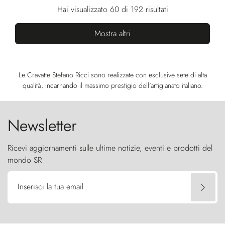
Hai visualizzato 60 di 192 risultati
Mostra altri
Le Cravatte Stefano Ricci sono realizzate con esclusive sete di alta
qualità, incarnando il massimo prestigio dell'artigianato italiano.
Newsletter
Ricevi aggiornamenti sulle ultime notizie, eventi e prodotti del
mondo SR
Inserisci la tua email