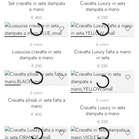
Set cravatta in seta stampata
Cravatta Luxury in seta
a mano
stampata a mano
€ 400
€ 250
6 colori
6 colori
Lussuosa cravatta in seta
Cravatta Luxury fatta a mano
stampata a mano
in seta
€ 250
€ 250
5 colori
Cravatta plissé in seta fatta a
5 colori
mano
Cravatta Luxury in seta
stampata a mano
€ 400
€ 250