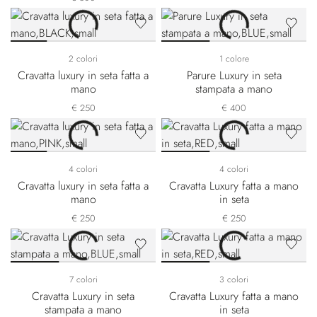
2 colori
1 colore
Cravatta luxury in seta fatta a
Parure Luxury in seta
mano
stampata a mano
€ 250
€ 400
4 colori
4 colori
Cravatta luxury in seta fatta a
Cravatta Luxury fatta a mano
mano
in seta
€ 250
€ 250
7 colori
3 colori
Cravatta Luxury in seta
Cravatta Luxury fatta a mano
stampata a mano
in seta