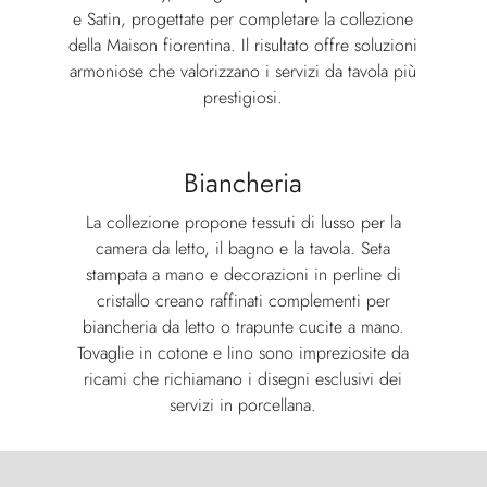
e Satin, progettate per completare la collezione
della Maison fiorentina. Il risultato offre soluzioni
armoniose che valorizzano i servizi da tavola più
prestigiosi.
Biancheria
La collezione propone tessuti di lusso per la
camera da letto, il bagno e la tavola. Seta
stampata a mano e decorazioni in perline di
cristallo creano raffinati complementi per
biancheria da letto o trapunte cucite a mano.
Tovaglie in cotone e lino sono impreziosite da
ricami che richiamano i disegni esclusivi dei
servizi in porcellana.