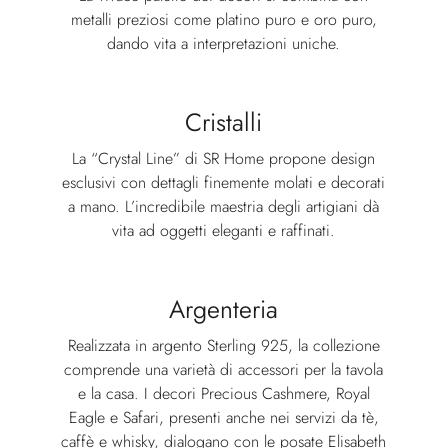
metalli preziosi come platino puro e oro puro,
dando vita a interpretazioni uniche.
Cristalli
La “Crystal Line” di SR Home propone design
esclusivi con dettagli finemente molati e decorati
a mano. L’incredibile maestria degli artigiani dà
vita ad oggetti eleganti e raffinati.
Argenteria
Realizzata in argento Sterling 925, la collezione
comprende una varietà di accessori per la tavola
e la casa. I decori Precious Cashmere, Royal
Eagle e Safari, presenti anche nei servizi da tè,
caffè e whisky, dialogano con le posate Elisabeth