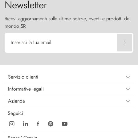
Newsletter
Ricevi aggiornamenti sulle ultime notizie, eventi e prodotti del
mondo SR
Inserisci la tua email
Servizio clienti
Informative legali
Azienda
Seguici
Paese/
Grecia