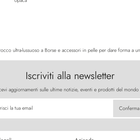
occo ultra-lussuoso a Borse e accessori in pelle per dare forma a uno 
Iscriviti alla newsletter
cevi aggiornamenti sulle ultime notizie, eventi e prodotti del mondo
risci la tua email
Conferma