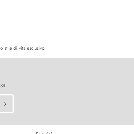
stile di vita esclusivo.
 SR