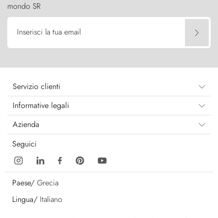
mondo SR
Inserisci la tua email
Servizio clienti
Informative legali
Azienda
Seguici
Paese/
Grecia
Lingua/
Italiano