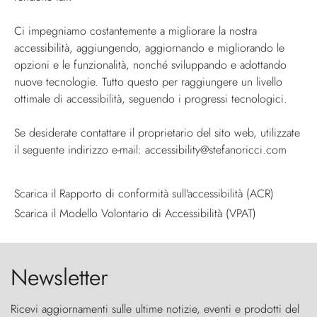
Ci impegniamo costantemente a migliorare la nostra
accessibilità, aggiungendo, aggiornando e migliorando le
opzioni e le funzionalità, nonché sviluppando e adottando
nuove tecnologie. Tutto questo per raggiungere un livello
ottimale di accessibilità, seguendo i progressi tecnologici.
Se desiderate contattare il proprietario del sito web, utilizzate
il seguente indirizzo e-mail:
accessibility@stefanoricci.com
Scarica il Rapporto di conformità sull'accessibilità (ACR)
Scarica il Modello Volontario di Accessibilità (VPAT)
Newsletter
Ricevi aggiornamenti sulle ultime notizie, eventi e prodotti del