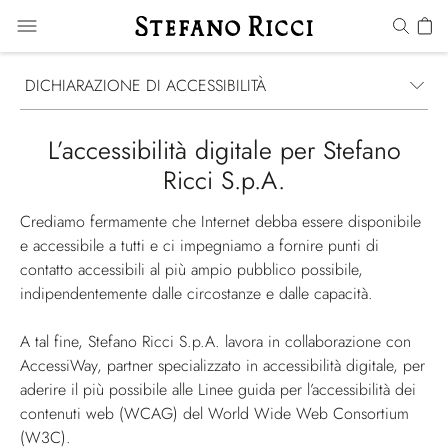
DICHIARAZIONE DI ACCESSIBILITÀ
L’accessibilità digitale per Stefano
Ricci S.p.A.
Crediamo fermamente che Internet debba essere disponibile
e accessibile a tutti e ci impegniamo a fornire punti di
contatto accessibili al più ampio pubblico possibile,
indipendentemente dalle circostanze e dalle capacità.
A tal fine, Stefano Ricci S.p.A. lavora in collaborazione con
AccessiWay, partner specializzato in accessibilità digitale, per
aderire il più possibile alle Linee guida per l’accessibilità dei
contenuti web (WCAG) del World Wide Web Consortium
(W3C).