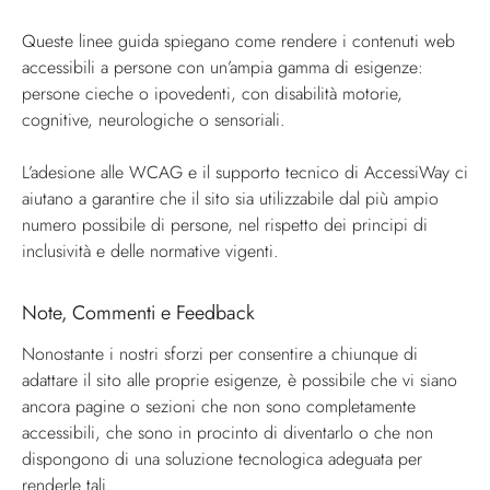
Queste linee guida spiegano come rendere i contenuti web
accessibili a persone con un’ampia gamma di esigenze:
persone cieche o ipovedenti, con disabilità motorie,
cognitive, neurologiche o sensoriali.
L’adesione alle WCAG e il supporto tecnico di AccessiWay ci
aiutano a garantire che il sito sia utilizzabile dal più ampio
numero possibile di persone, nel rispetto dei principi di
inclusività e delle normative vigenti.
Note, Commenti e Feedback
Nonostante i nostri sforzi per consentire a chiunque di
adattare il sito alle proprie esigenze, è possibile che vi siano
ancora pagine o sezioni che non sono completamente
accessibili, che sono in procinto di diventarlo o che non
dispongono di una soluzione tecnologica adeguata per
renderle tali.