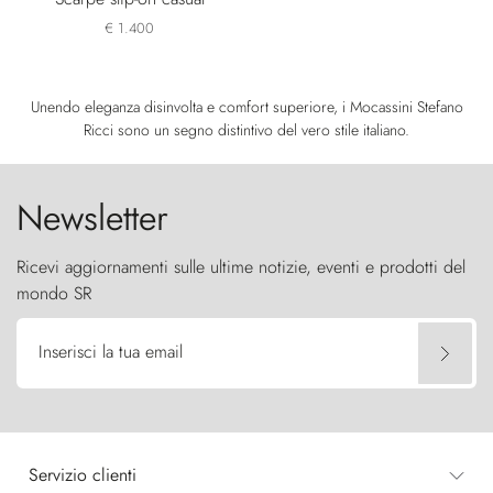
€ 1.400
Unendo eleganza disinvolta e comfort superiore, i Mocassini Stefano
Ricci sono un segno distintivo del vero stile italiano.
Newsletter
Ricevi aggiornamenti sulle ultime notizie, eventi e prodotti del
mondo SR
Inserisci la tua email
Servizio clienti