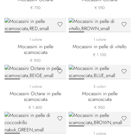
€ 750
€ 950
1 colore
1 colore
Mocassini in pelle
Mocassini in pelle di vitello
scamosciata
€ 1.100
€ 900
1 colore
3 colori
Mocassini Octane in pelle
Mocassini in pelle
scamosciata
scamosciata
€ 1.400
€ 900
1 colore