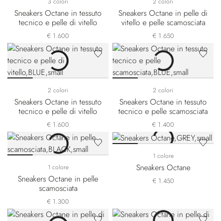
3 colori
2 colori
Sneakers Octane in tessuto
Sneakers Octane in pelle di
tecnico e pelle di vitello
vitello e pelle scamosciata
€ 1.600
€ 1.650
2 colori
2 colori
Sneakers Octane in tessuto
Sneakers Octane in tessuto
tecnico e pelle di vitello
tecnico e pelle scamosciata
€ 1.600
€ 1.400
1 colore
Sneakers Octane
1 colore
Sneakers Octane in pelle
€ 1.450
scamosciata
€ 1.300