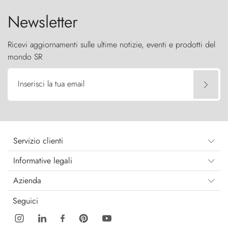
Newsletter
Ricevi aggiornamenti sulle ultime notizie, eventi e prodotti del
mondo SR
Inserisci la tua email
Servizio clienti
Informative legali
Azienda
Seguici