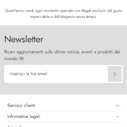
Quest'anno, rendi ogni momento speciale con Regali esclusivi dal gusto
impeccabile e dall'eleganza senza tempo.
Newsletter
Ricevi aggiornamenti sulle ultime notizie, eventi e prodotti del
mondo SR
Inserisci la tua email
Servizio clienti
Informative legali