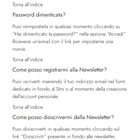
Torna all'indice
Password dimenticata?
Puoi reimpostarla in qualsiasi momento cliccando su
“Hai dimenticato la password?” nella sezione “Accedi”.
Riceverai un’e-mail con il link per impostarne una
nuova.
Torna all'indice
Come posso registrarmi alla Newsletter?
Puoi iscriverti inserendo il tuo indirizzo e-mail nel form
dedicato in fondo al Sito o al momento della creazione
dell’account personale.
Torna all'indice
Come posso disiscrivermi dalla Newsletter?
Puoi disiscriverti in qualsiasi momento cliccando sul
link “Disiscriviti” presente in fondo alle newsletter,