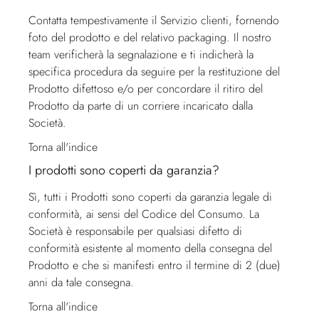
Contatta tempestivamente il
Servizio clienti
, fornendo
foto del prodotto e del relativo packaging. Il nostro
team verificherà la segnalazione e ti indicherà la
specifica procedura da seguire per la restituzione del
Prodotto difettoso e/o per concordare il ritiro del
Prodotto da parte di un corriere incaricato dalla
Società.
Torna all'indice
I prodotti sono coperti da garanzia?
Sì, tutti i Prodotti sono coperti da garanzia legale di
conformità, ai sensi del Codice del Consumo. La
Società è responsabile per qualsiasi difetto di
conformità esistente al momento della consegna del
Prodotto e che si manifesti entro il termine di 2 (due)
anni da tale consegna.
Torna all'indice