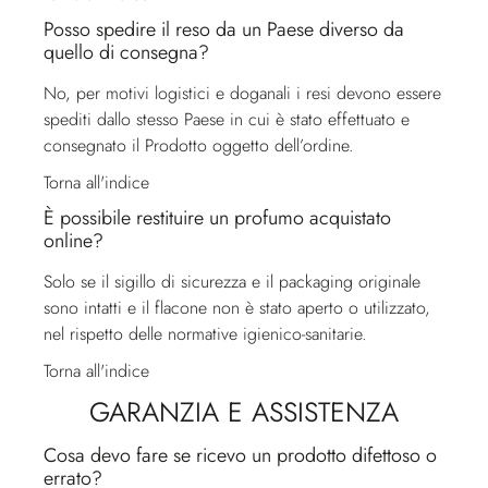
Posso spedire il reso da un Paese diverso da
quello di consegna?
No, per motivi logistici e doganali i resi devono essere
spediti dallo stesso Paese in cui è stato effettuato e
consegnato il Prodotto oggetto dell’ordine.
Torna all'indice
È possibile restituire un profumo acquistato
online?
Solo se il sigillo di sicurezza e il packaging originale
sono intatti e il flacone non è stato aperto o utilizzato,
nel rispetto delle normative igienico-sanitarie.
Torna all'indice
GARANZIA E ASSISTENZA
Cosa devo fare se ricevo un prodotto difettoso o
errato?