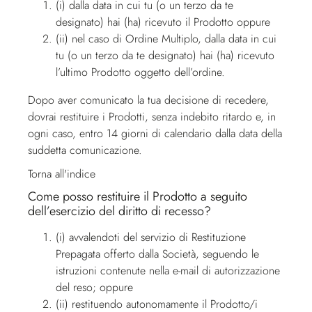
(i) dalla data in cui tu (o un terzo da te
designato) hai (ha) ricevuto il Prodotto oppure
(ii) nel caso di Ordine Multiplo, dalla data in cui
tu (o un terzo da te designato) hai (ha) ricevuto
l’ultimo Prodotto oggetto dell’ordine.
Dopo aver comunicato la tua decisione di recedere,
dovrai restituire i Prodotti, senza indebito ritardo e, in
ogni caso, entro 14 giorni di calendario dalla data della
suddetta comunicazione.
Torna all'indice
Come posso restituire il Prodotto a seguito
dell’esercizio del diritto di recesso?
(i) avvalendoti del servizio di Restituzione
Prepagata offerto dalla Società, seguendo le
istruzioni contenute nella e-mail di autorizzazione
del reso; oppure
(ii) restituendo autonomamente il Prodotto/i