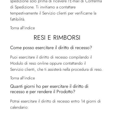
spedizione solo prima di ricevere l’E-mail di Conferma
di Spedizione. Ti invitiamo a contattare
tempestivamente il
Servizio clienti
per verificarne la
fattibilità.
Torna all'indice
RESI E RIMBORSI
Come posso esercitare il diritto di recesso?
Puoi esercitare il diritto di recesso compilando il
Modulo di reso on-line oppure contattando il
Servizio clienti
, che ti assisterà nella procedura di reso.
Torna all'indice
Quanti giorni ho per esercitare il diritto di
recesso e per rendere il Prodotto?
Potrai esercitare il diritto di recesso entro 14 giorni di
calendario: