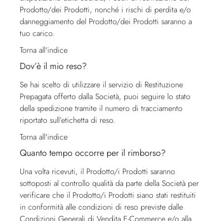
Prodotto/dei Prodotti, nonché i rischi di perdita e/o
danneggiamento del Prodotto/dei Prodotti saranno a
tuo carico.
Torna all'indice
Dov’è il mio reso?
Se hai scelto di utilizzare il servizio di Restituzione
Prepagata offerto dalla Società, puoi seguire lo stato
della spedizione tramite il numero di tracciamento
riportato sull’etichetta di reso.
Torna all'indice
Quanto tempo occorre per il rimborso?
Una volta ricevuti, il Prodotto/i Prodotti saranno
sottoposti al controllo qualità da parte della Società per
verificare che il Prodotto/i Prodotti siano stati restituiti
in conformità alle condizioni di reso previste dalle
Condizioni Generali di Vendita E-Commerce e/o alla