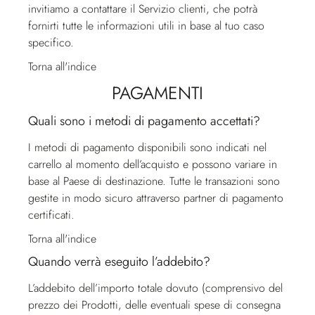
invitiamo a contattare il
Servizio clienti
, che potrà
fornirti tutte le informazioni utili in base al tuo caso
specifico.
Torna all'indice
PAGAMENTI
Quali sono i metodi di pagamento accettati?
I metodi di pagamento disponibili sono indicati nel
carrello al momento dell’acquisto e possono variare in
base al Paese di destinazione. Tutte le transazioni sono
gestite in modo sicuro attraverso partner di pagamento
certificati.
Torna all'indice
Quando verrà eseguito l’addebito?
L’addebito dell’importo totale dovuto (comprensivo del
prezzo dei Prodotti, delle eventuali spese di consegna