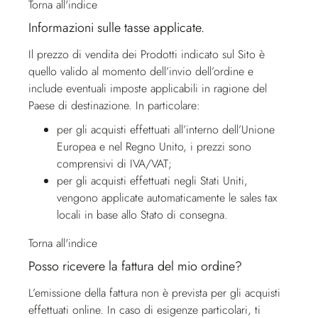
Torna all'indice
Informazioni sulle tasse applicate.
Il prezzo di vendita dei Prodotti indicato sul Sito è
quello valido al momento dell’invio dell’ordine e
include eventuali imposte applicabili in ragione del
Paese di destinazione. In particolare:
per gli acquisti effettuati all’interno dell’Unione
Europea e nel Regno Unito, i prezzi sono
comprensivi di IVA/VAT;
per gli acquisti effettuati negli Stati Uniti,
vengono applicate automaticamente le sales tax
locali in base allo Stato di consegna.
Torna all'indice
Posso ricevere la fattura del mio ordine?
L’emissione della fattura non è prevista per gli acquisti
effettuati online. In caso di esigenze particolari, ti