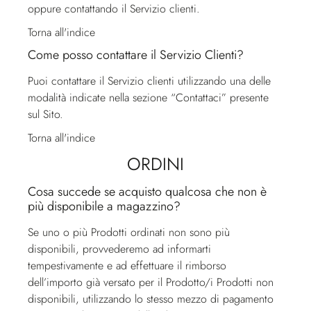
oppure contattando il
Servizio clienti
.
Torna all'indice
Come posso contattare il Servizio Clienti?
Puoi contattare il
Servizio clienti
utilizzando una delle
modalità indicate nella sezione “Contattaci” presente
sul Sito.
Torna all'indice
ORDINI
Cosa succede se acquisto qualcosa che non è
più disponibile a magazzino?
Se uno o più Prodotti ordinati non sono più
disponibili, provvederemo ad informarti
tempestivamente e ad effettuare il rimborso
dell’importo già versato per il Prodotto/i Prodotti non
disponibili, utilizzando lo stesso mezzo di pagamento