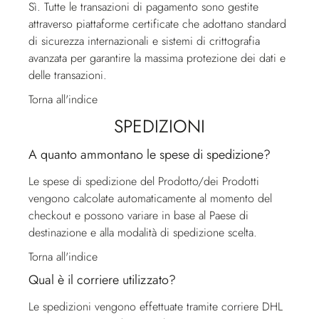
Sì. Tutte le transazioni di pagamento sono gestite
attraverso piattaforme certificate che adottano standard
di sicurezza internazionali e sistemi di crittografia
avanzata per garantire la massima protezione dei dati e
delle transazioni.
Torna all'indice
SPEDIZIONI
A quanto ammontano le spese di spedizione?
Le spese di spedizione del Prodotto/dei Prodotti
vengono calcolate automaticamente al momento del
checkout e possono variare in base al Paese di
destinazione e alla modalità di spedizione scelta.
Torna all'indice
Qual è il corriere utilizzato?
Le spedizioni vengono effettuate tramite corriere DHL