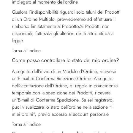
impiegato al momento dell’ordine.
Qualora l’indisponibilità riguardi solo taluni dei Prodotti
di un Ordine Multiplo, provvederemo ad effettuare il
rimborso limitatamente al Prodotto/ai Prodotti non
disponibili, fatti salvi gli ulteriori diritti attribuiti dalla
legge.
Torna all'indice
Come posso controllare lo stato del mio ordine?
A seguito dell’invio di un Modulo d’Ordine, riceverai
un’E-mail di Conferma Ricezione Ordine. A seguito
dell’accettazione dell’Ordine, di regola in coincidenza
temporale con la spedizione dei Prodotti, riceverai
un’E-mail di Conferma Spedizione. Se sei registrato,
puoi visualizzare lo stato dell’ordine nella sezione “I
miei ordini”, previo accesso all’account personale.
Torna all'indice