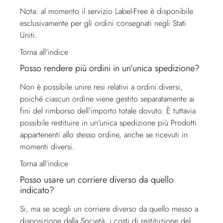
Nota: al momento il servizio Label-Free è disponibile
esclusivamente per gli ordini consegnati negli Stati
Uniti.
Torna all'indice
Posso rendere più ordini in un’unica spedizione?
Non è possibile unire resi relativi a ordini diversi,
poiché ciascun ordine viene gestito separatamente ai
fini del rimborso dell’importo totale dovuto. È tuttavia
possibile restituire in un’unica spedizione più Prodotti
appartenenti allo stesso ordine, anche se ricevuti in
momenti diversi.
Torna all'indice
Posso usare un corriere diverso da quello
indicato?
Si, ma se scegli un corriere diverso da quello messo a
disposizione dalla Società, i costi di restituzione del