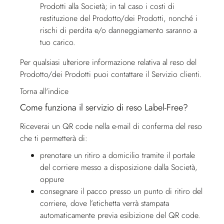
Prodotti alla Società; in tal caso i costi di
restituzione del Prodotto/dei Prodotti, nonché i
rischi di perdita e/o danneggiamento saranno a
tuo carico.
Per qualsiasi ulteriore informazione relativa al reso del
Prodotto/dei Prodotti puoi contattare il
Servizio clienti
.
Torna all'indice
Come funziona il servizio di reso Label-Free?
Riceverai un QR code nella e-mail di conferma del reso
che ti permetterà di:
prenotare un ritiro a domicilio tramite il portale
del corriere messo a disposizione dalla Società,
oppure
consegnare il pacco presso un punto di ritiro del
corriere, dove l’etichetta verrà stampata
automaticamente previa esibizione del QR code.