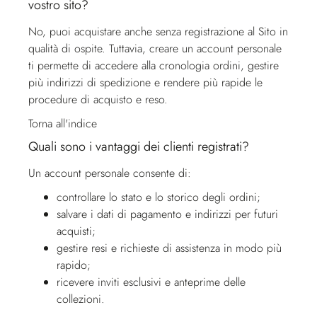
vostro sito?
No, puoi acquistare anche senza registrazione al Sito in
qualità di ospite. Tuttavia, creare un account personale
ti permette di accedere alla cronologia ordini, gestire
più indirizzi di spedizione e rendere più rapide le
procedure di acquisto e reso.
Torna all'indice
Quali sono i vantaggi dei clienti registrati?
Un account personale consente di:
controllare lo stato e lo storico degli ordini;
salvare i dati di pagamento e indirizzi per futuri
acquisti;
gestire resi e richieste di assistenza in modo più
rapido;
ricevere inviti esclusivi e anteprime delle
collezioni.