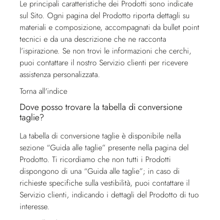
Le principali caratteristiche dei Prodotti sono indicate
sul Sito. Ogni pagina del Prodotto riporta dettagli su
materiali e composizione, accompagnati da bullet point
tecnici e da una descrizione che ne racconta
l’ispirazione. Se non trovi le informazioni che cerchi,
puoi contattare il nostro
Servizio clienti
per ricevere
assistenza personalizzata.
Torna all'indice
Dove posso trovare la tabella di conversione
taglie?
La tabella di conversione taglie è disponibile nella
sezione “Guida alle taglie” presente nella pagina del
Prodotto. Ti ricordiamo che non tutti i Prodotti
dispongono di una “Guida alle taglie”; in caso di
richieste specifiche sulla vestibilità, puoi contattare il
Servizio clienti
, indicando i dettagli del Prodotto di tuo
interesse.