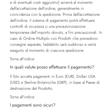
e di eventuali costi aggiuntivi) avverrà al momento
dell’accettazione dell’ordine, generalmente in
coincidenza con la spedizione. Prima dell’accettazione
dell’ordine, il sistema di pagamento potrà effettuare
controlli di sicurezza o una pre-autorizzazione
temporanea dell’importo dovuto, a fini precauzionali. In
caso di Ordine Multiplo con Prodotti che prevedono
consegne separate, l’addebito sarà suddiviso e verrà
eseguito al momento di ciascuna spedizione.
Torna all'indice
In quali valute posso effettuare il pagamento?
Il Sito accetta pagamenti in Euro (EUR), Dollari USA
(USD) e Sterline Britanniche (GBP), in base al Paese di
destinazione del Prodotto.
Torna all'indice
I pagamenti sono sicuri?