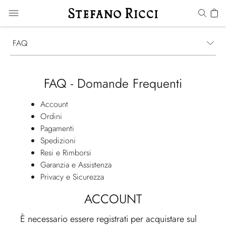
FAQ
FAQ - Domande Frequenti
Account
Ordini
Pagamenti
Spedizioni
Resi e Rimborsi
Garanzia e Assistenza
Privacy e Sicurezza
ACCOUNT
È necessario essere registrati per acquistare sul