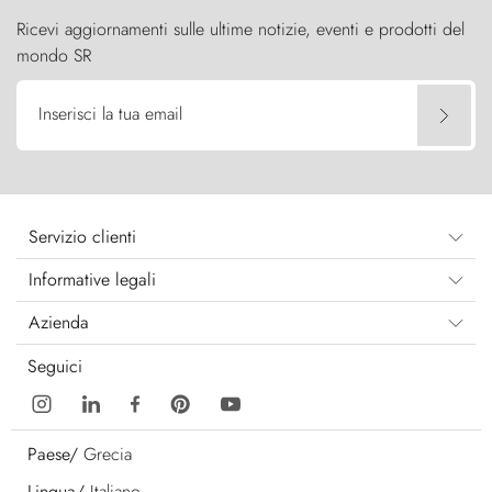
Ricevi aggiornamenti sulle ultime notizie, eventi e prodotti del
mondo SR
Inserisci la tua email
Servizio clienti
Informative legali
Azienda
Seguici
Paese/
Grecia
Lingua/
Italiano