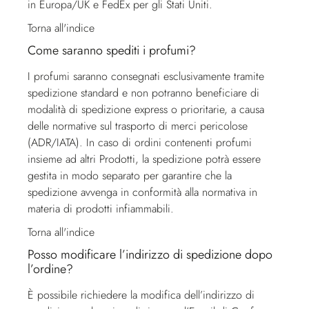
in Europa/UK e FedEx per gli Stati Uniti.
Torna all'indice
Come saranno spediti i profumi?
I profumi saranno consegnati esclusivamente tramite
spedizione standard e non potranno beneficiare di
modalità di spedizione express o prioritarie, a causa
delle normative sul trasporto di merci pericolose
(ADR/IATA). In caso di ordini contenenti profumi
insieme ad altri Prodotti, la spedizione potrà essere
gestita in modo separato per garantire che la
spedizione avvenga in conformità alla normativa in
materia di prodotti infiammabili.
Torna all'indice
Posso modificare l’indirizzo di spedizione dopo
l’ordine?
È possibile richiedere la modifica dell’indirizzo di