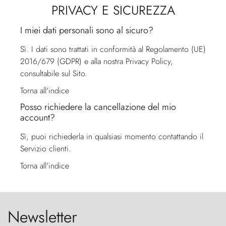
PRIVACY E SICUREZZA
I miei dati personali sono al sicuro?
Sì. I dati sono trattati in conformità al Regolamento (UE)
2016/679 (GDPR) e alla nostra Privacy Policy,
consultabile sul Sito.
Torna all'indice
Posso richiedere la cancellazione del mio
account?
Sì, puoi richiederla in qualsiasi momento contattando il
Servizio clienti
.
Torna all'indice
Newsletter