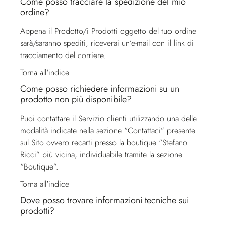
Come posso tracciare la spedizione del mio
ordine?
Appena il Prodotto/i Prodotti oggetto del tuo ordine
sarà/saranno spediti, riceverai un’e-mail con il link di
tracciamento del corriere.
Torna all'indice
Come posso richiedere informazioni su un
prodotto non più disponibile?
Puoi contattare il
Servizio clienti
utilizzando una delle
modalità indicate nella sezione “Contattaci” presente
sul Sito ovvero recarti presso la boutique “Stefano
Ricci” più vicina, individuabile tramite la sezione
“Boutique”.
Torna all'indice
Dove posso trovare informazioni tecniche sui
prodotti?