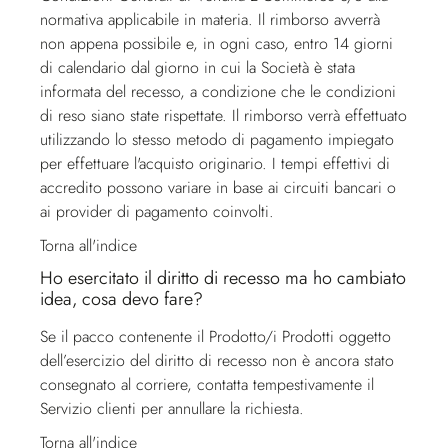
normativa applicabile in materia. Il rimborso avverrà
non appena possibile e, in ogni caso, entro 14 giorni
di calendario dal giorno in cui la Società è stata
informata del recesso, a condizione che le condizioni
di reso siano state rispettate. Il rimborso verrà effettuato
utilizzando lo stesso metodo di pagamento impiegato
per effettuare l'acquisto originario. I tempi effettivi di
accredito possono variare in base ai circuiti bancari o
ai provider di pagamento coinvolti.
Torna all'indice
Ho esercitato il diritto di recesso ma ho cambiato
idea, cosa devo fare?
Se il pacco contenente il Prodotto/i Prodotti oggetto
dell’esercizio del diritto di recesso non è ancora stato
consegnato al corriere, contatta tempestivamente il
Servizio clienti
per annullare la richiesta.
Torna all'indice