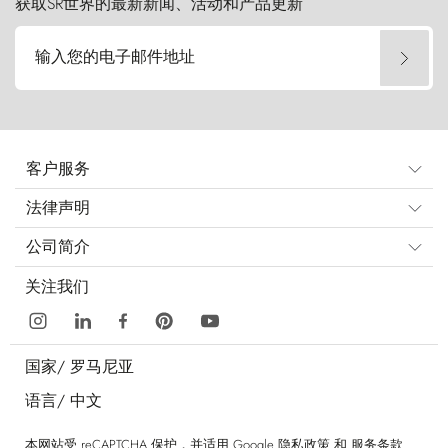
获取SR世界的最新新闻、活动和产品更新
输入您的电子邮件地址
客户服务
法律声明
公司简介
关注我们
国家/
罗马尼亚
语言/
中文
本网站受 reCAPTCHA 保护，并适用 Google
隐私政策
和
服务条款