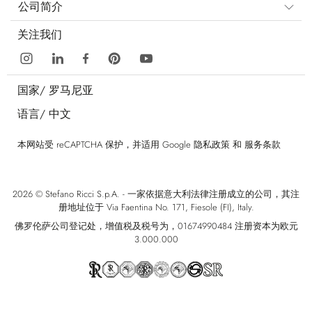
公司简介
关注我们
国家/
罗马尼亚
语言/
中文
本网站受 reCAPTCHA 保护，并适用 Google
隐私政策
和
服务条款
2026 © Stefano Ricci S.p.A. - 一家依据意大利法律注册成立的公司，其注
册地址位于 Via Faentina No. 171, Fiesole (FI), Italy.
佛罗伦萨公司登记处，增值税及税号为，01674990484 注册资本为欧元
3.000.000