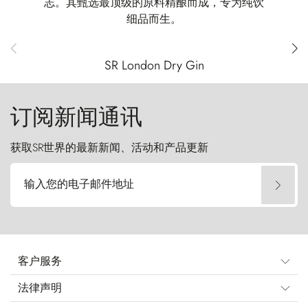
志。其甄选最顶级的原料精酿而成，专为纯饮
细品而生。
SR London Dry Gin
订阅新闻通讯
获取SR世界的最新新闻、活动和产品更新
输入您的电子邮件地址
客户服务
法律声明