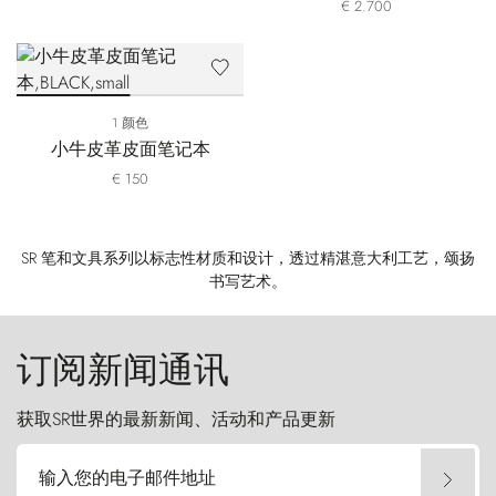
€ 2.700
1 颜色
小牛皮革皮面笔记本
€ 150
SR 笔和文具系列以标志性材质和设计，透过精湛意大利工艺，颂扬
书写艺术。
订阅新闻通讯
获取SR世界的最新新闻、活动和产品更新
输入您的电子邮件地址