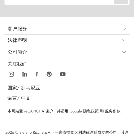
客户服务
法律声明
公司简介
关注我们
国家/
罗马尼亚
语言/
中文
本网站受 reCAPTCHA 保护，并适用 Google
隐私政策
和
服务条款
2026 © Stefano Ricci S.p.A. - 一家依据意大利法律注册成立的公司，其注