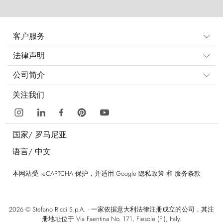
客户服务
法律声明
公司简介
关注我们
国家/
罗马尼亚
语言/
中文
本网站受 reCAPTCHA 保护，并适用 Google
隐私政策
和
服务条款
2026 © Stefano Ricci S.p.A. - 一家依据意大利法律注册成立的公司，其注
册地址位于 Via Faentina No. 171, Fiesole (FI), Italy.