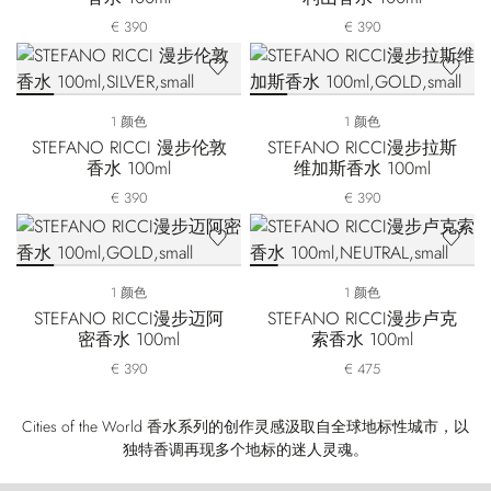
€ 390
€ 390
1 颜色
1 颜色
STEFANO RICCI 漫步伦敦
STEFANO RICCI漫步拉斯
香水 100ml
维加斯香水 100ml
€ 390
€ 390
1 颜色
1 颜色
STEFANO RICCI漫步迈阿
STEFANO RICCI漫步卢克
密香水 100ml
索香水 100ml
€ 390
€ 475
Cities of the World 香水系列的创作灵感汲取自全球地标性城市，以
独特香调再现多个地标的迷人灵魂。