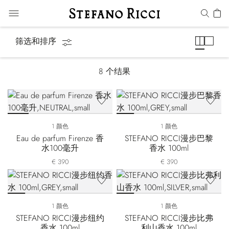
Cities of the World
筛选和排序
8
个结果
1 颜色
1 颜色
Eau de parfum Firenze 香
STEFANO RICCI漫步巴黎
水100毫升
香水 100ml
€ 390
€ 390
1 颜色
1 颜色
STEFANO RICCI漫步纽约
STEFANO RICCI漫步比弗
香水 100ml
利山香水 100ml