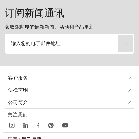
订阅新闻通讯
获取SR世界的最新新闻、活动和产品更新
输入您的电子邮件地址
客户服务
法律声明
公司简介
关注我们