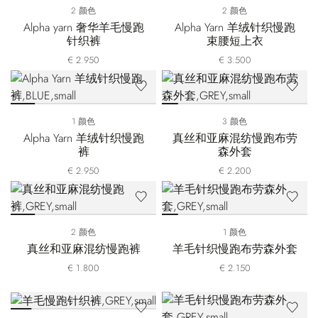
2 颜色
2 颜色
Alpha yarn 奢华羊毛慢跑
Alpha Yarn 羊绒针织慢跑
针织裤
束腰短上衣
€ 2.950
€ 3.500
1 颜色
3 颜色
Alpha Yarn 羊绒针织慢跑
真丝和亚麻混纺慢跑布劳
裤
森外套
€ 2.950
€ 2.200
2 颜色
1 颜色
真丝和亚麻混纺慢跑裤
羊毛针织慢跑布劳森外套
€ 1.800
€ 2.150