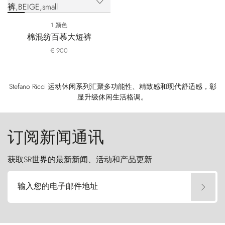
1 颜色
棉混纺百慕大短裤
€ 900
Stefano Ricci 运动休闲系列汇聚多功能性、精致感和现代舒适感，彰
显升级休闲生活格调。
订阅新闻通讯
获取SR世界的最新新闻、活动和产品更新
输入您的电子邮件地址