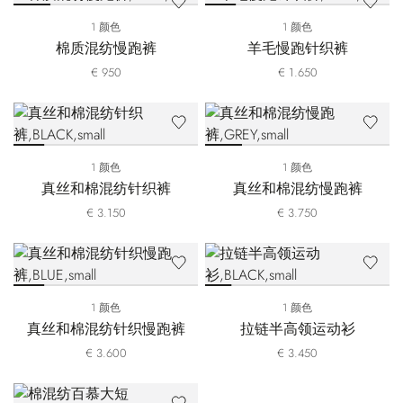
1 颜色
1 颜色
棉质混纺慢跑裤
羊毛慢跑针织裤
€ 950
€ 1.650
1 颜色
1 颜色
真丝和棉混纺针织裤
真丝和棉混纺慢跑裤
€ 3.150
€ 3.750
1 颜色
1 颜色
真丝和棉混纺针织慢跑裤
拉链半高领运动衫
€ 3.600
€ 3.450