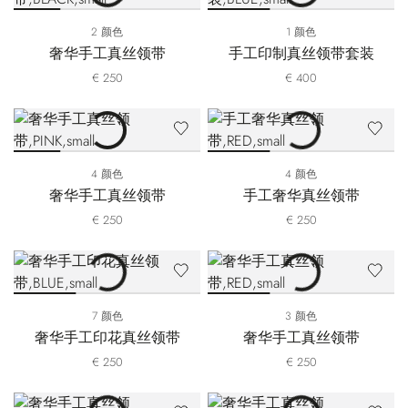
2 颜色
1 颜色
奢华手工真丝领带
手工印制真丝领带套装
€ 250
€ 400
4 颜色
4 颜色
奢华手工真丝领带
手工奢华真丝领带
€ 250
€ 250
7 颜色
3 颜色
奢华手工印花真丝领带
奢华手工真丝领带
€ 250
€ 250