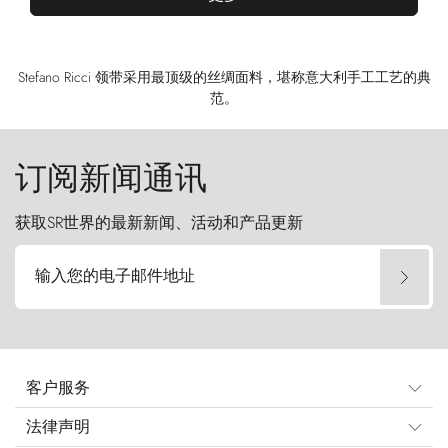
Stefano Ricci 领带采用最顶级的丝绸面料，堪称意大利手工工艺的典
范。
订阅新闻通讯
获取SR世界的最新新闻、活动和产品更新
输入您的电子邮件地址
客户服务
法律声明