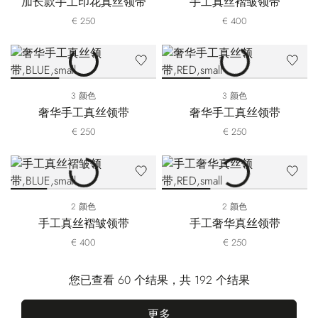
加长款手工印花真丝领带
手工真丝褶皱领带
€ 250
€ 400
3 颜色
3 颜色
奢华手工真丝领带
奢华手工真丝领带
€ 250
€ 250
2 颜色
2 颜色
手工真丝褶皱领带
手工奢华真丝领带
€ 400
€ 250
您已查看 60 个结果，共 192 个结果
更多