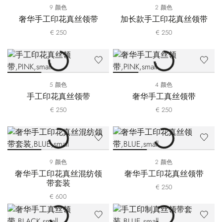
9 颜色
2 颜色
奢华手工印花真丝领带
加长款手工印花真丝领带
€ 250
€ 250
5 颜色
4 颜色
手工印花真丝领带
奢华手工真丝领带
€ 250
€ 250
9 颜色
2 颜色
奢华手工印花真丝混纺领
奢华手工印花真丝领带
带套装
€ 250
€ 600