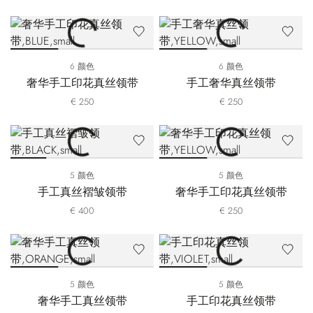
6 颜色
6 颜色
奢华手工印花真丝领带
手工奢华真丝领带
€ 250
€ 250
5 颜色
5 颜色
手工真丝褶皱领带
奢华手工印花真丝领带
€ 400
€ 250
5 颜色
5 颜色
奢华手工真丝领带
手工印花真丝领带