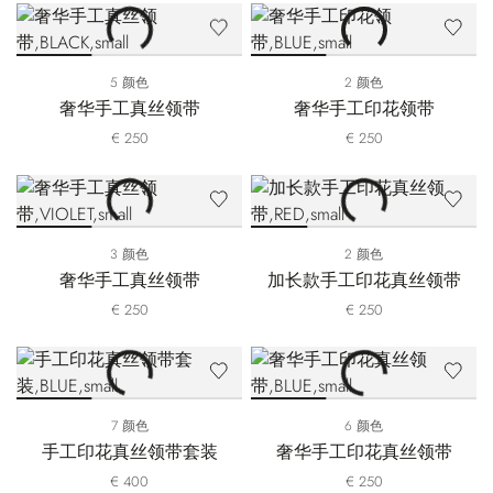
5 颜色
2 颜色
奢华手工真丝领带
奢华手工印花领带
€ 250
€ 250
3 颜色
2 颜色
奢华手工真丝领带
加长款手工印花真丝领带
€ 250
€ 250
7 颜色
6 颜色
手工印花真丝领带套装
奢华手工印花真丝领带
€ 400
€ 250