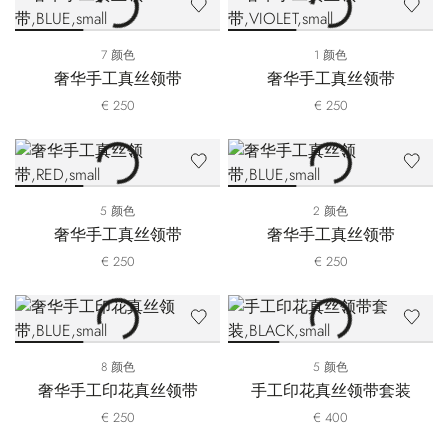
7 颜色
1 颜色
奢华手工真丝领带
奢华手工真丝领带
€ 250
€ 250
5 颜色
2 颜色
奢华手工真丝领带
奢华手工真丝领带
€ 250
€ 250
8 颜色
5 颜色
奢华手工印花真丝领带
手工印花真丝领带套装
€ 250
€ 400