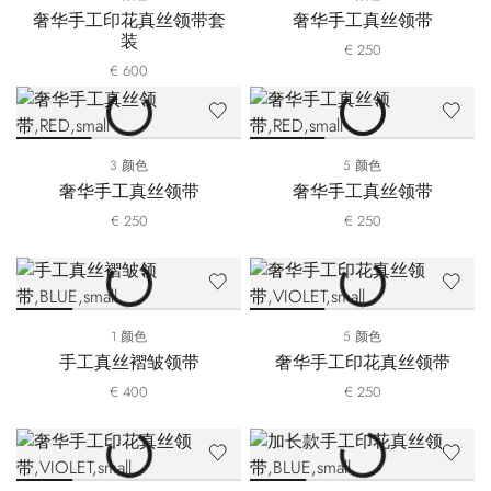
奢华手工印花真丝领带套
奢华手工真丝领带
装
€ 250
€ 600
3 颜色
5 颜色
奢华手工真丝领带
奢华手工真丝领带
€ 250
€ 250
1 颜色
5 颜色
手工真丝褶皱领带
奢华手工印花真丝领带
€ 400
€ 250