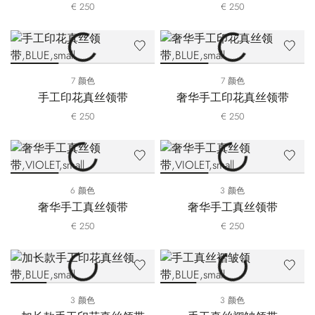
€ 250
€ 250
7 颜色
7 颜色
手工印花真丝领带
奢华手工印花真丝领带
€ 250
€ 250
6 颜色
3 颜色
奢华手工真丝领带
奢华手工真丝领带
€ 250
€ 250
3 颜色
3 颜色