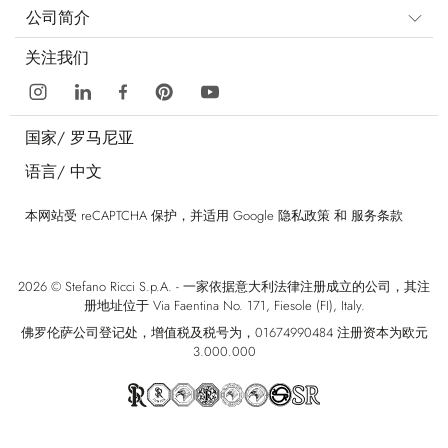
公司简介
关注我们
国家/
罗马尼亚
语言/
中文
本网站受 reCAPTCHA 保护，并适用 Google
隐私政策
和
服务条款
2026 © Stefano Ricci S.p.A. - 一家依据意大利法律注册成立的公司，其注
册地址位于 Via Faentina No. 171, Fiesole (FI), Italy.
佛罗伦萨公司登记处，增值税及税号为，01674990484 注册资本为欧元
3.000.000