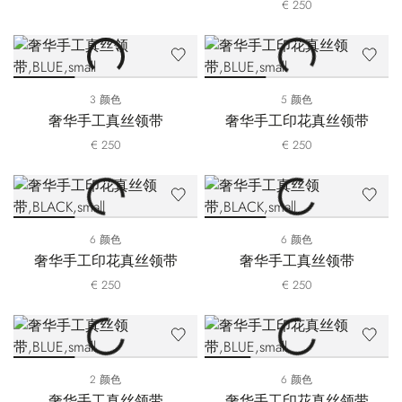
€ 250
3 颜色
5 颜色
奢华手工真丝领带
奢华手工印花真丝领带
€ 250
€ 250
6 颜色
6 颜色
奢华手工印花真丝领带
奢华手工真丝领带
€ 250
€ 250
2 颜色
6 颜色
奢华手工真丝领带
奢华手工印花真丝领带