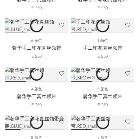
€ 250
€ 250
5 颜色
1 颜色
奢华手工印花真丝领带
手工印花真丝领带
€ 250
€ 250
4 颜色
5 颜色
奢华手工真丝领带
奢华手工真丝领带
€ 250
€ 250
2 颜色
8 颜色